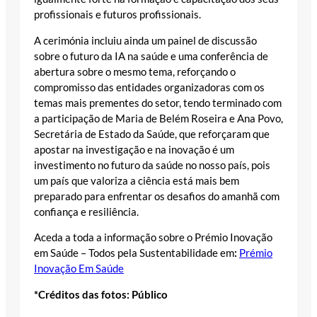
profissionais e futuros profissionais.
A cerimónia incluiu ainda um painel de discussão
sobre o futuro da IA na saúde e uma conferência de
abertura sobre o mesmo tema, reforçando o
compromisso das entidades organizadoras com os
temas mais prementes do setor, tendo terminado com
a participação de Maria de Belém Roseira e Ana Povo,
Secretária de Estado da Saúde, que reforçaram que
apostar na investigação e na inovação é um
investimento no futuro da saúde no nosso país, pois
um país que valoriza a ciência está mais bem
preparado para enfrentar os desafios do amanhã com
confiança e resiliência.
Aceda a toda a informação sobre o Prémio Inovação
em Saúde – Todos pela Sustentabilidade em
:
Prémio
Inovação Em Saúde
*Créditos das fotos: Público