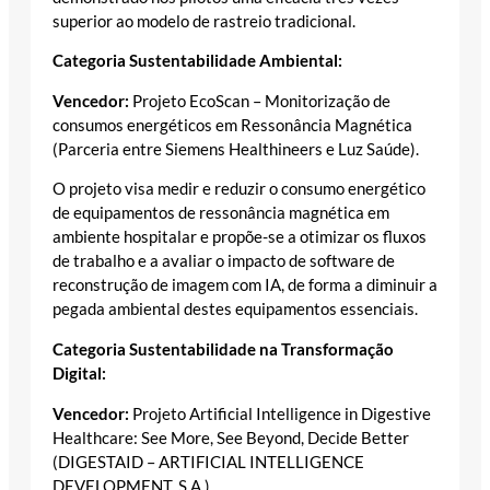
superior ao modelo de rastreio tradicional.
Categoria Sustentabilidade Ambiental:
Vencedor:
Projeto EcoScan – Monitorização de
consumos energéticos em Ressonância Magnética
(Parceria entre Siemens Healthineers e Luz Saúde).
O projeto visa medir e reduzir o consumo energético
de equipamentos de ressonância magnética em
ambiente hospitalar e propõe-se a otimizar os fluxos
de trabalho e a avaliar o impacto de software de
reconstrução de imagem com IA, de forma a diminuir a
pegada ambiental destes equipamentos essenciais.
Categoria Sustentabilidade na Transformação
Digital:
Vencedor:
Projeto Artificial Intelligence in Digestive
Healthcare: See More, See Beyond, Decide Better
(DIGESTAID – ARTIFICIAL INTELLIGENCE
DEVELOPMENT, S.A.).