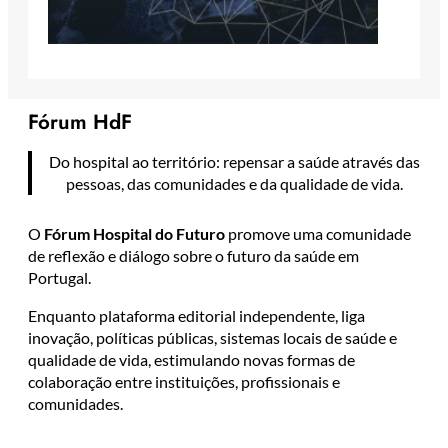
Fórum HdF
Do hospital ao território: repensar a saúde através das
pessoas, das comunidades e da qualidade de vida.
O
Fórum Hospital do Futuro
promove uma comunidade
de reflexão e diálogo sobre o futuro da saúde em
Portugal.
Enquanto plataforma editorial independente, liga
inovação, políticas públicas, sistemas locais de saúde e
qualidade de vida, estimulando novas formas de
colaboração entre instituições, profissionais e
comunidades.