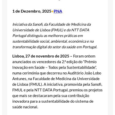
1 de Dezembro, 2025
PNA
•
Iniciativa da Sanofi, da Faculdade de Medicina da
Universidade de Lisboa (FMUL) e da NTT DATA
Portugal distinguiu as melhores práticas em
sustentabilidade social, ambiental, económica e na
transformação digital do setor da saúde em Portugal.
Lisboa, 27 de novembro de 2025 –
Foram ontem
anunciados os vencedores da 2.ª edição do “Prémio
Inovação em Saúde – Todos pela Sustentabilidade”,
numa cerimónia que decorreu no Auditório João Lobo
Antunes, na Faculdade de Medicina da Universidade
de Lisboa (FMUL). A iniciativa, promovida pela Sanofi,
FMUL e pela NTT DATA Portugal, premiou os projetos
que mais se destacaram pela sua contribuição
inovadora para a sustentabilidade do sistema de
saúde nacional.