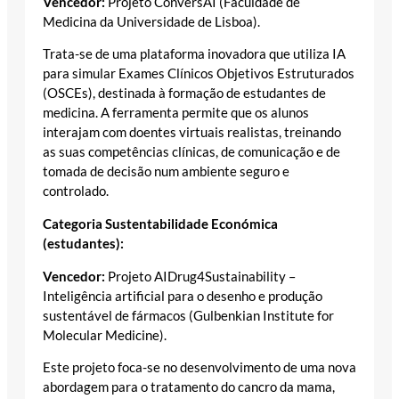
Vencedor:
Projeto ConversAI (Faculdade de
Medicina da Universidade de Lisboa).
Trata-se de uma plataforma inovadora que utiliza IA
para simular Exames Clínicos Objetivos Estruturados
(OSCEs), destinada à formação de estudantes de
medicina. A ferramenta permite que os alunos
interajam com doentes virtuais realistas, treinando
as suas competências clínicas, de comunicação e de
tomada de decisão num ambiente seguro e
controlado.
Categoria Sustentabilidade Económica
(estudantes):
Vencedor:
Projeto AIDrug4Sustainability –
Inteligência artificial para o desenho e produção
sustentável de fármacos (Gulbenkian Institute for
Molecular Medicine).
Este projeto foca-se no desenvolvimento de uma nova
abordagem para o tratamento do cancro da mama,