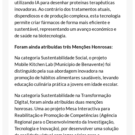
utilizando IA para desenhar proteínas terapêuticas
inovadoras. Ao contrário dos tratamentos atuais,
dispendiosos e de produção complexa, esta tecnologia
permite criar fármacos de forma mais eficiente e
sustentável, representando um avanço económico e
de saúde na biotecnologia.
Foram ainda atribuídas três Menções Honrosas:
Na categoria Sustentabilidade Social, o projeto
Mobile Kitchen Lab (Município de Benavente) foi
distinguido pela sua abordagem inovadora na
promoção de hábitos alimentares saudáveis, levando
educação culinária prática a jovens em idade escolar.
Na categoria Sustentabilidade na Transformação
Digital, foram ainda atribuídas duas menções
honrosas. Uma ao projeto Mesa Interactiva para
Reabilitação e Promoção de Competências (Agência
Regional para o Desenvolvimento da Investigação,
Tecnologia e Inovação), por desenvolver uma solução