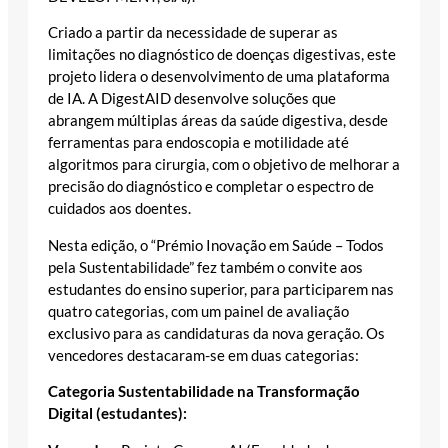
Criado a partir da necessidade de superar as
limitações no diagnóstico de doenças digestivas, este
projeto lidera o desenvolvimento de uma plataforma
de IA. A DigestAID desenvolve soluções que
abrangem múltiplas áreas da saúde digestiva, desde
ferramentas para endoscopia e motilidade até
algoritmos para cirurgia, com o objetivo de melhorar a
precisão do diagnóstico e completar o espectro de
cuidados aos doentes.
Nesta edição, o “Prémio Inovação em Saúde – Todos
pela Sustentabilidade” fez também o convite aos
estudantes do ensino superior, para participarem nas
quatro categorias, com um painel de avaliação
exclusivo para as candidaturas da nova geração. Os
vencedores destacaram-se em duas categorias:
Categoria Sustentabilidade na Transformação
Digital (estudantes):