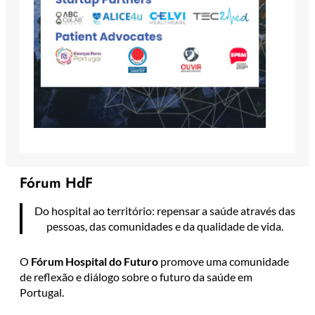
Fórum HdF
Do hospital ao território: repensar a saúde através das
pessoas, das comunidades e da qualidade de vida.
O
Fórum Hospital do Futuro
promove uma comunidade
de reflexão e diálogo sobre o futuro da saúde em
Portugal.