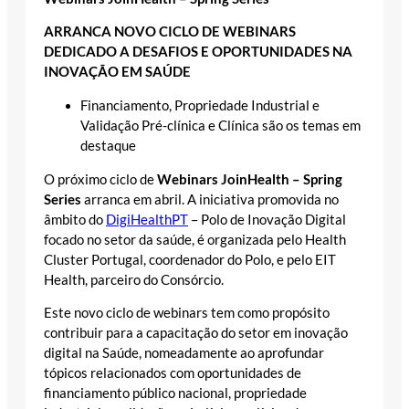
ARRANCA NOVO CICLO DE WEBINARS
DEDICADO A DESAFIOS E OPORTUNIDADES NA
INOVAÇÃO EM SAÚDE
Financiamento, Propriedade Industrial e
Validação Pré-clínica e Clínica são os temas em
destaque
O próximo ciclo de
Webinars JoinHealth – Spring
Series
arranca em abril. A iniciativa promovida no
âmbito do
DigiHealthPT
– Polo de Inovação Digital
focado no setor da saúde, é organizada pelo Health
Cluster Portugal, coordenador do Polo, e pelo EIT
Health, parceiro do Consórcio.
Este novo ciclo de webinars tem como propósito
contribuir para a capacitação do setor em inovação
digital na Saúde, nomeadamente ao aprofundar
tópicos relacionados com oportunidades de
financiamento público nacional, propriedade