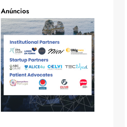
Anúncios