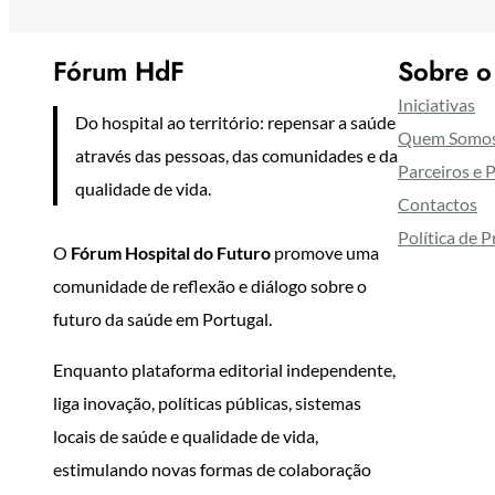
Fórum HdF
Sobre o
Iniciativas
Do hospital ao território: repensar a saúde
Quem Somo
através das pessoas, das comunidades e da
Parceiros e 
qualidade de vida.
Contactos
Política de 
O
Fórum Hospital do Futuro
promove uma
comunidade de reflexão e diálogo sobre o
futuro da saúde em Portugal.
Enquanto plataforma editorial independente,
liga inovação, políticas públicas, sistemas
locais de saúde e qualidade de vida,
estimulando novas formas de colaboração