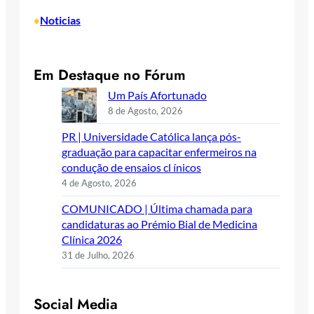
Noticias
•
Em Destaque no Fórum
Um País Afortunado
8 de Agosto, 2026
PR | Universidade Católica lança pós-
graduação para capacitar enfermeiros na
condução de ensaios cl ínicos
4 de Agosto, 2026
COMUNICADO | Última chamada para
candidaturas ao Prémio Bial de Medicina
Clínica 2026
31 de Julho, 2026
Social Media