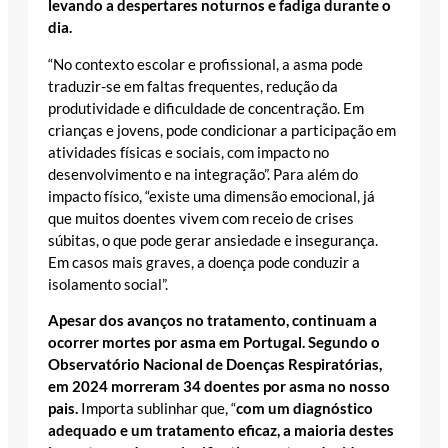
levando a despertares noturnos e fadiga durante o
dia.
“No contexto escolar e profissional, a asma pode
traduzir-se em faltas frequentes, redução da
produtividade e dificuldade de concentração. Em
crianças e jovens, pode condicionar a participação em
atividades físicas e sociais, com impacto no
desenvolvimento e na integração”. Para além do
impacto físico, “existe uma dimensão emocional, já
que muitos doentes vivem com receio de crises
súbitas, o que pode gerar ansiedade e insegurança.
Em casos mais graves, a doença pode conduzir a
isolamento social”.
Apesar dos avanços no tratamento, continuam a
ocorrer mortes por asma em Portugal. Segundo o
Observatório Nacional de Doenças Respiratórias,
em 2024 morreram 34 doentes por asma no nosso
pais.
Importa sublinhar que, “
com um diagnóstico
adequado e um tratamento eficaz, a maioria destes