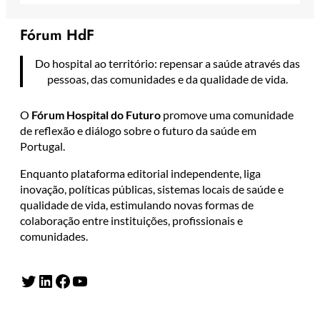
Fórum HdF
Do hospital ao território: repensar a saúde através das
pessoas, das comunidades e da qualidade de vida.
O
Fórum Hospital do Futuro
promove uma comunidade
de reflexão e diálogo sobre o futuro da saúde em
Portugal.
Enquanto plataforma editorial independente, liga
inovação, políticas públicas, sistemas locais de saúde e
qualidade de vida, estimulando novas formas de
colaboração entre instituições, profissionais e
comunidades.
Twitter
LinkedIn
Facebook
YouTube