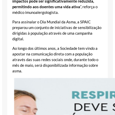
impactos pode ser significativamente reduzida,
permitindo aos doentes uma vida ativa
”, reforça o
médico imunoalergologista.
Para assinalar o Dia Mundial da Asma, a SPAIC
preparou um conjunto de iniciativas de sensibilização
dirigidas à população através de uma campanha
digital.
Ao longo dos últimos anos, a Sociedade tem vindo a
apostar na comunicação direta com a população
através das suas redes sociais onde, durante todo o
mês de maio, será disponibilizada informação sobre
asma.