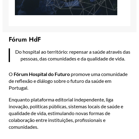
Fórum HdF
Do hospital ao território: repensar a saúde através das
pessoas, das comunidades e da qualidade de vida.
O
Fórum Hospital do Futuro
promove uma comunidade
de reflexão e diálogo sobre o futuro da saúde em
Portugal.
Enquanto plataforma editorial independente, liga
inovação, políticas públicas, sistemas locais de saúde e
qualidade de vida, estimulando novas formas de
colaboração entre instituições, profissionais e
comunidades.