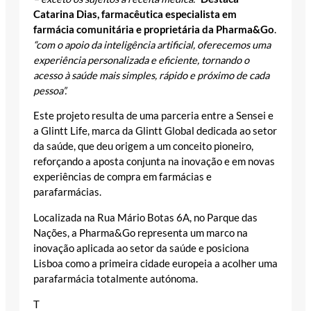
Catarina Dias, farmacêutica especialista em
farmácia comunitária e proprietária da Pharma&Go
.
“com o apoio da inteligência artificial, oferecemos uma
experiência personalizada e eficiente, tornando o
acesso à saúde mais simples, rápido e próximo de cada
pessoa”.
Este projeto resulta de uma parceria entre a Sensei e
a Glintt Life, marca da Glintt Global dedicada ao setor
da saúde, que deu origem a um conceito pioneiro,
reforçando a aposta conjunta na inovação e em novas
experiências de compra em farmácias e
parafarmácias.
Localizada na Rua Mário Botas 6A, no Parque das
Nações, a Pharma&Go representa um marco na
inovação aplicada ao setor da saúde e posiciona
Lisboa como a primeira cidade europeia a acolher uma
parafarmácia totalmente autónoma.
T