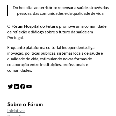
Do hospital ao território: repensar a saúde através das
pessoas, das comunidades e da qualidade de vida.
O
Fórum Hospital do Futuro
promove uma comunidade
de reflexão e diálogo sobre o futuro da saúde em
Portugal.
Enquanto plataforma editorial independente, liga
inovação, políticas públicas, sistemas locais de saúde e
qualidade de vida, estimulando novas formas de
colaboração entre instituições, profissionais e
comunidades.
Twitter
LinkedIn
Facebook
YouTube
Sobre o Fórum
Iniciativas