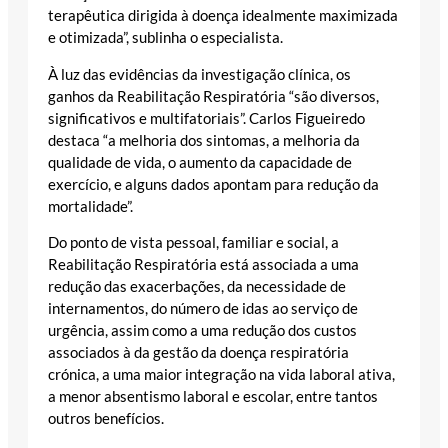
terapêutica dirigida à doença idealmente maximizada
e otimizada”, sublinha o especialista.
À luz das evidências da investigação clínica, os
ganhos da Reabilitação Respiratória “são diversos,
significativos e multifatoriais”. Carlos Figueiredo
destaca “a melhoria dos sintomas, a melhoria da
qualidade de vida, o aumento da capacidade de
exercício, e alguns dados apontam para redução da
mortalidade”.
Do ponto de vista pessoal, familiar e social, a
Reabilitação Respiratória está associada a uma
redução das exacerbações, da necessidade de
internamentos, do número de idas ao serviço de
urgência, assim como a uma redução dos custos
associados à da gestão da doença respiratória
crónica, a uma maior integração na vida laboral ativa,
a menor absentismo laboral e escolar, entre tantos
outros benefícios.