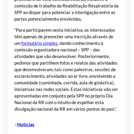
comissão de trabalho da Reabilitação Respiratória da
SPP ao dispor para potenciar a interligação entre as
partes potencialmente envolvidas.
“Para participarem nesta iniciativa, os interessados
têm apenas de preencher uma inscrição através de
um
formulário simples
, dando conhecimento à
comissão organizadora nacional – SPP – das
atividades que vão desenvolver. Posteriormente,
pedimos que partilhem fotos e relatos das atividades
que desenvolveram, tais como palestras, sessões de
esclarecimento, atividades ao ar livre, envolvendo a
comunidade (caminhada, corrida, aula de ginástica),
iniciativas nas redes sociais. Estas iniciativas vão ser
apresentadas em conjunto pela SPP no próprio Dia
Nacional da RR com o intuito de espelhar esta
divulgação nacional da RR em vários pontos do país”.
Noticias
•