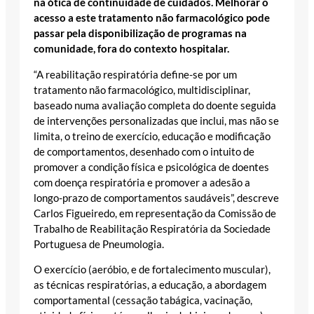
na ótica de continuidade de cuidados. Melhorar o
acesso a este tratamento não farmacológico pode
passar pela disponibilização de programas na
comunidade, fora do contexto hospitalar.
“A reabilitação respiratória define-se por um
tratamento não farmacológico, multidisciplinar,
baseado numa avaliação completa do doente seguida
de intervenções personalizadas que inclui, mas não se
limita, o treino de exercício, educação e modificação
de comportamentos, desenhado com o intuito de
promover a condição física e psicológica de doentes
com doença respiratória e promover a adesão a
longo-prazo de comportamentos saudáveis”, descreve
Carlos Figueiredo, em representação da Comissão de
Trabalho de Reabilitação Respiratória da Sociedade
Portuguesa de Pneumologia.
O exercício (aeróbio, e de fortalecimento muscular),
as técnicas respiratórias, a educação, a abordagem
comportamental (cessação tabágica, vacinação,