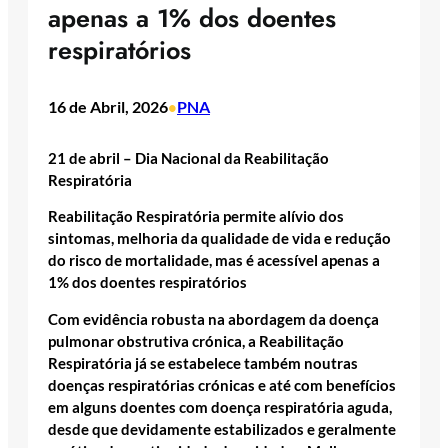
apenas a 1% dos doentes
respiratórios
16 de Abril, 2026
PNA
•
21 de abril – Dia Nacional da Reabilitação
Respiratória
Reabilitação Respiratória permite alívio dos
sintomas, melhoria da qualidade de vida e redução
do risco de mortalidade, mas é acessível apenas a
1% dos doentes respiratórios
Com evidência robusta na abordagem da doença
pulmonar obstrutiva crónica, a Reabilitação
Respiratória já se estabelece também noutras
doenças respiratórias crónicas e até com benefícios
em alguns doentes com doença respiratória aguda,
desde que devidamente estabilizados e geralmente