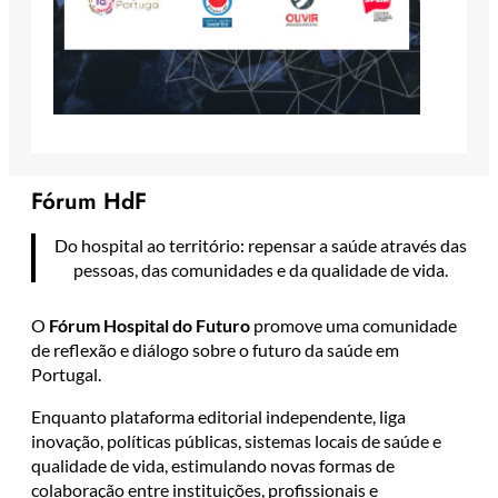
Fórum HdF
Do hospital ao território: repensar a saúde através das
pessoas, das comunidades e da qualidade de vida.
O
Fórum Hospital do Futuro
promove uma comunidade
de reflexão e diálogo sobre o futuro da saúde em
Portugal.
Enquanto plataforma editorial independente, liga
inovação, políticas públicas, sistemas locais de saúde e
qualidade de vida, estimulando novas formas de
colaboração entre instituições, profissionais e