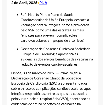
2 de Abril, 2026
PNA
•
Safe Hearts Plan, o Plano de Saúde
Cardiovascular da União Europeia, destaca a
vacinação contra infeções, como a provocada
pelo VSR, como uma das estratégias mais
"eficazes para prevenir complicações
cardiovasculares em grupos de alto risco”.
Declaração de Consenso Clínico da Sociedade
Europeia de Cardiologia apresenta as
evidências dos efeitos benéficos das vacinas na
redução de eventos cardiovasculares.
Lisboa, 30 de março de 2026 — Primeiro, foi a
Declaração de Consenso Clínico da Sociedade
Europeia de Cardiologia (ESC) a apresentar dados
sobre o risco de complicações cardiovasculares após
infeções respiratórias, entre as quais as causadas
pelo vírus sincicial respiratório (VSR), apontando as
evidências do efeito benéfico da vacinação na