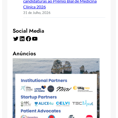
candidaturas ao Prémio Bial de Medicina
Clínica 2026
31 de Julho, 2026
Social Media
Twitter
LinkedIn
Facebook
YouTube
Anúncios