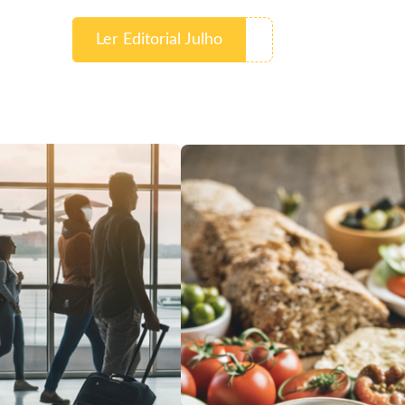
Ler Editorial Julho