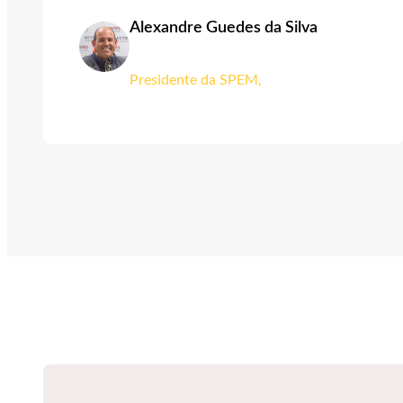
Alexandre Guedes da Silva
Presidente da SPEM,