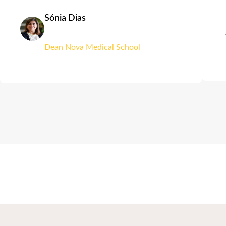
Sónia Dias
Dean Nova Medical School