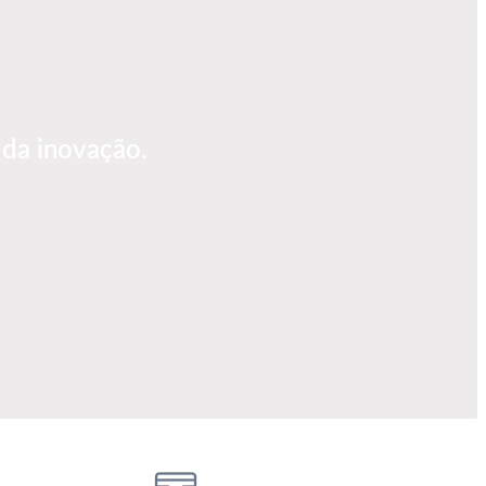
e da inovação.