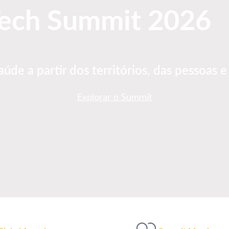
Tech Summit 2026
úde a partir dos territórios, das pessoas 
Explorar o Summit