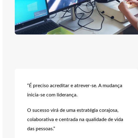
“É preciso acreditar e atrever-se. A mudança
inicia-se com liderança.
O sucesso virá de uma estratégia corajosa,
colaborativa e centrada na qualidade de vida
das pessoas.”