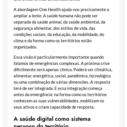
A abordagem One Health ajuda-nos precisamente a
ampliar a lente. A saúde humana não pode ser
separada da saúde animal, da saúde ambiental, da
segurança alimentar, dos estilos de vida, das
condições sociais, da educação, da mobilidade, do
clima e da forma como os territórios estão
organizados.
Essa visão é particularmente importante quando
falamos de emergências complexas. A próxima crise
dificilmente será apenas clínica. Poderá ser climática,
alimentar, energética, social, pandémica, tecnológica
ou uma combinação de várias dimensões. A resposta
terá de ser integrada. E essa integração começa
antes da emergência: na forma como os territórios
conhecem as suas vulnerabilidades, mobilizam os
seus ativos e criam capacidade de resposta.
A saúde digital como sistema
nervoso do território