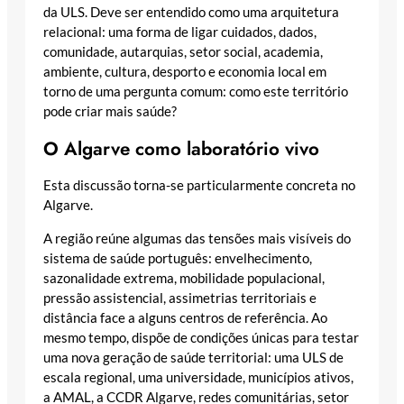
da ULS. Deve ser entendido como uma arquitetura
relacional: uma forma de ligar cuidados, dados,
comunidade, autarquias, setor social, academia,
ambiente, cultura, desporto e economia local em
torno de uma pergunta comum: como este território
pode criar mais saúde?
O Algarve como laboratório vivo
Esta discussão torna-se particularmente concreta no
Algarve.
A região reúne algumas das tensões mais visíveis do
sistema de saúde português: envelhecimento,
sazonalidade extrema, mobilidade populacional,
pressão assistencial, assimetrias territoriais e
distância face a alguns centros de referência. Ao
mesmo tempo, dispõe de condições únicas para testar
uma nova geração de saúde territorial: uma ULS de
escala regional, uma universidade, municípios ativos,
a AMAL, a CCDR Algarve, redes comunitárias, setor