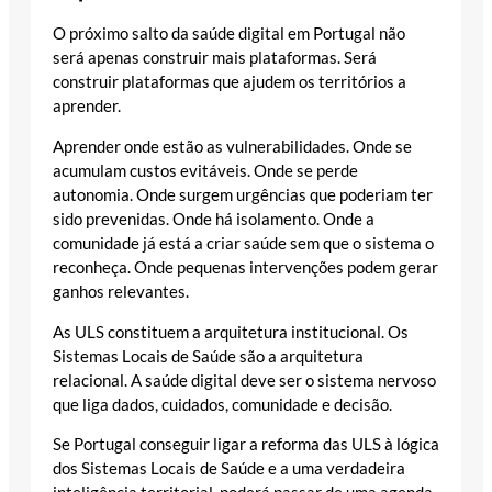
O próximo salto da saúde digital em Portugal não
será apenas construir mais plataformas. Será
construir plataformas que ajudem os territórios a
aprender.
Aprender onde estão as vulnerabilidades. Onde se
acumulam custos evitáveis. Onde se perde
autonomia. Onde surgem urgências que poderiam ter
sido prevenidas. Onde há isolamento. Onde a
comunidade já está a criar saúde sem que o sistema o
reconheça. Onde pequenas intervenções podem gerar
ganhos relevantes.
As ULS constituem a arquitetura institucional. Os
Sistemas Locais de Saúde são a arquitetura
relacional. A saúde digital deve ser o sistema nervoso
que liga dados, cuidados, comunidade e decisão.
Se Portugal conseguir ligar a reforma das ULS à lógica
dos Sistemas Locais de Saúde e a uma verdadeira