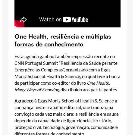
One Health, resiliência e múltiplas
formas de conhecimento
Esta agenda ganhou também expressão recente no
CNN Portugal Summit “Resiliência da Saúde perante
Emergências Complexas”, organizado com a Egas
Moniz School of Health & Science, no qual tive a honra
de participar como co-editor do livro
One Health,
Many Ways of Knowing
, distribuído aos participantes.
Agradeço à Egas Moniz School of Health & Science a
confiança neste trabalho editorial, que traduz uma
convicção cada vez mais clara: a resiliência em saúde
depende da capacidade de ligar ciência, território,
proteção civil, tecnologia, governação, comunidade e
diferentes formas de conhecimento.