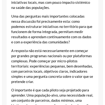
iniciativas locais, mas com pouco impacto sistémico
na saúde das populações.
Uma das perguntas mais importantes colocadas
nessa discussão foi precisamente esta: como
podemos estruturar iniciativas no território para que
funcionem de forma integrada, permitam medir
resultados e aprendam continuamente com os dados
e com a experiência das comunidades?
A resposta não está necessariamente em começar
por grandes programas nacionais ou por plataformas
complexas. Pode começar por micro-pilotos
territoriais: experiências pequenas, bem desenhadas,
com parceiros locais, objetivos claros, indicadores
simples e uma pergunta concreta sobre o valor que se
pretende criar.
O importante é que cada piloto seja projetado para
aprender. Uma população-alvo, uma necessidade real,
um conjunto de parceiros, dados mínimos, uma