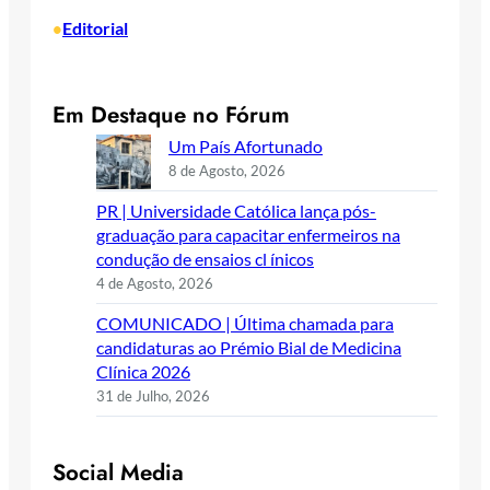
Editorial
•
Em Destaque no Fórum
Um País Afortunado
8 de Agosto, 2026
PR | Universidade Católica lança pós-
graduação para capacitar enfermeiros na
condução de ensaios cl ínicos
4 de Agosto, 2026
COMUNICADO | Última chamada para
candidaturas ao Prémio Bial de Medicina
Clínica 2026
31 de Julho, 2026
Social Media