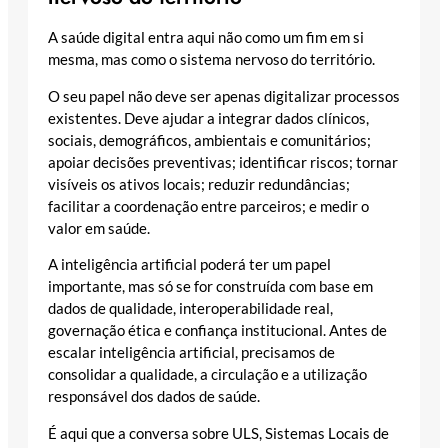
A saúde digital entra aqui não como um fim em si
mesma, mas como o sistema nervoso do território.
O seu papel não deve ser apenas digitalizar processos
existentes. Deve ajudar a integrar dados clínicos,
sociais, demográficos, ambientais e comunitários;
apoiar decisões preventivas; identificar riscos; tornar
visíveis os ativos locais; reduzir redundâncias;
facilitar a coordenação entre parceiros; e medir o
valor em saúde.
A inteligência artificial poderá ter um papel
importante, mas só se for construída com base em
dados de qualidade, interoperabilidade real,
governação ética e confiança institucional. Antes de
escalar inteligência artificial, precisamos de
consolidar a qualidade, a circulação e a utilização
responsável dos dados de saúde.
É aqui que a conversa sobre ULS, Sistemas Locais de