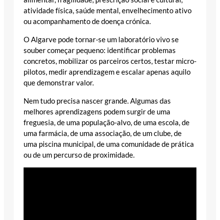
atividade física, saúde mental, envelhecimento ativo
ou acompanhamento de doença crónica.
O Algarve pode tornar-se um laboratório vivo se
souber começar pequeno: identificar problemas
concretos, mobilizar os parceiros certos, testar micro-
pilotos, medir aprendizagem e escalar apenas aquilo
que demonstrar valor.
Nem tudo precisa nascer grande. Algumas das
melhores aprendizagens podem surgir de uma
freguesia, de uma população-alvo, de uma escola, de
uma farmácia, de uma associação, de um clube, de
uma piscina municipal, de uma comunidade de prática
ou de um percurso de proximidade.