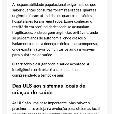
A responsabilidade populacional exige mais do que
saber quantas consultas foram realizadas, quantas
urgências foram atendidas ou quantos episódios
hospitalares foram registados. Exige conhecer o
território em profundidade: onde se acumulam
fragilidades, onde surgem urgências evitáveis, onde
se perdem anos de autonomia, onde cresce o
isolamento, onde a doença crónica se descompensa,
onde existem ativos comunitários ainda invisíveis
para o sistema de saúde.
O território é o lugar onde a saúde acontece. A
inteligência territorial é a capacidade de
compreendê-lo a tempo de agir.
Das ULS aos sistemas locais de
criação de saúde
As ULS são uma base importante. Mas talvez o
próximo salto esteja na evolução para sistemas locais