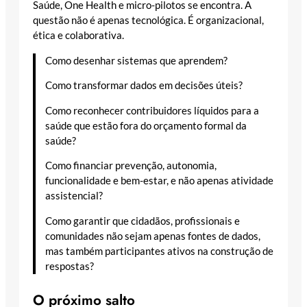
Saúde, One Health e micro-pilotos se encontra. A
questão não é apenas tecnológica. É organizacional,
ética e colaborativa.
Como desenhar sistemas que aprendem?
Como transformar dados em decisões úteis?
Como reconhecer contribuidores líquidos para a
saúde que estão fora do orçamento formal da
saúde?
Como financiar prevenção, autonomia,
funcionalidade e bem-estar, e não apenas atividade
assistencial?
Como garantir que cidadãos, profissionais e
comunidades não sejam apenas fontes de dados,
mas também participantes ativos na construção de
respostas?
O próximo salto