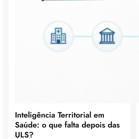
Inteligência Territorial em
Saúde: o que falta depois das
ULS?