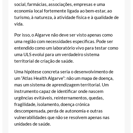
social, farmácias, associações, empresas e uma
economia local fortemente ligada ao bem-estar, ao
turismo, à natureza, à atividade física e à qualidade de
vida.
Por isso, o Algarve não deve ser visto apenas como
uma região com necessidades específicas. Pode ser
entendido como um laboratório vivo para testar como
uma ULS evolui para um verdadeiro sistema
territorial de criação de saúde.
Uma hipótese concreta seria o desenvolvimento de
um “Atlas Health Algarve”: não um mapa de doença,
mas um sistema de aprendizagem territorial. Um
instrumento capaz de identificar onde nascem
urgências evitáveis, reinternamentos, quedas,
fragilidade, isolamento, doença crónica
descompensada, perda de autonomia e outras
vulnerabilidades que não se resolvem apenas nas
unidades de saúde.