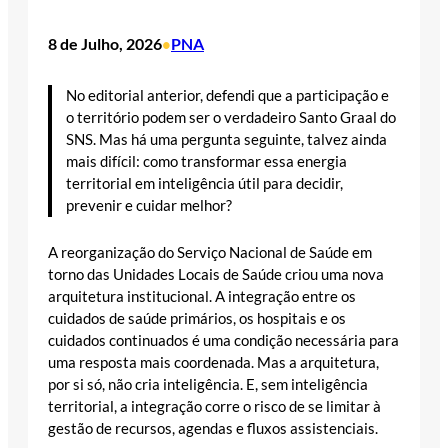
8 de Julho, 2026
PNA
•
No editorial anterior, defendi que a participação e
o território podem ser o verdadeiro Santo Graal do
SNS. Mas há uma pergunta seguinte, talvez ainda
mais difícil: como transformar essa energia
territorial em inteligência útil para decidir,
prevenir e cuidar melhor?
A reorganização do Serviço Nacional de Saúde em
torno das Unidades Locais de Saúde criou uma nova
arquitetura institucional. A integração entre os
cuidados de saúde primários, os hospitais e os
cuidados continuados é uma condição necessária para
uma resposta mais coordenada. Mas a arquitetura,
por si só, não cria inteligência. E, sem inteligência
territorial, a integração corre o risco de se limitar à
gestão de recursos, agendas e fluxos assistenciais.