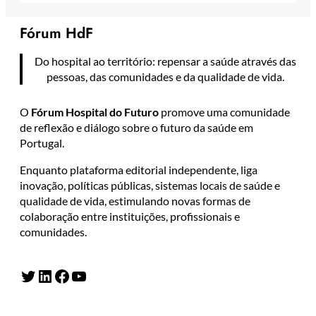
Fórum HdF
Do hospital ao território: repensar a saúde através das
pessoas, das comunidades e da qualidade de vida.
O
Fórum Hospital do Futuro
promove uma comunidade
de reflexão e diálogo sobre o futuro da saúde em
Portugal.
Enquanto plataforma editorial independente, liga
inovação, políticas públicas, sistemas locais de saúde e
qualidade de vida, estimulando novas formas de
colaboração entre instituições, profissionais e
comunidades.
Twitter
LinkedIn
Facebook
YouTube