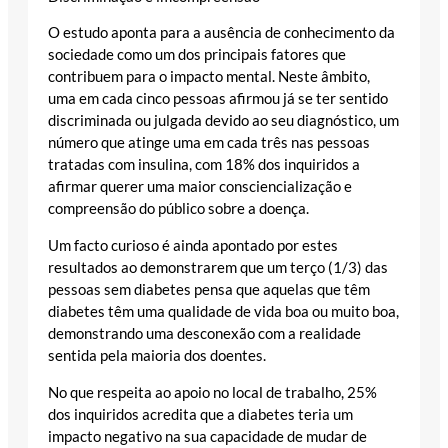
O estudo aponta para a ausência de conhecimento da
sociedade como um dos principais fatores que
contribuem para o impacto mental. Neste âmbito,
uma em cada cinco pessoas afirmou já se ter sentido
discriminada ou julgada devido ao seu diagnóstico, um
número que atinge uma em cada três nas pessoas
tratadas com insulina, com 18% dos inquiridos a
afirmar querer uma maior consciencialização e
compreensão do público sobre a doença.
Um facto curioso é ainda apontado por estes
resultados ao demonstrarem que um terço (1/3) das
pessoas sem diabetes pensa que aquelas que têm
diabetes têm uma qualidade de vida boa ou muito boa,
demonstrando uma desconexão com a realidade
sentida pela maioria dos doentes.
No que respeita ao apoio no local de trabalho, 25%
dos inquiridos acredita que a diabetes teria um
impacto negativo na sua capacidade de mudar de