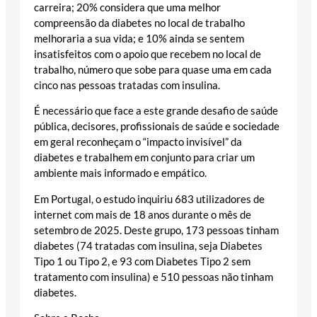
carreira; 20% considera que uma melhor
compreensão da diabetes no local de trabalho
melhoraria a sua vida; e 10% ainda se sentem
insatisfeitos com o apoio que recebem no local de
trabalho, número que sobe para quase uma em cada
cinco nas pessoas tratadas com insulina.
É necessário que face a este grande desafio de saúde
pública, decisores, profissionais de saúde e sociedade
em geral reconheçam o “impacto invisível” da
diabetes e trabalhem em conjunto para criar um
ambiente mais informado e empático.
Em Portugal, o estudo inquiriu 683 utilizadores de
internet com mais de 18 anos durante o mês de
setembro de 2025. Deste grupo, 173 pessoas tinham
diabetes (74 tratadas com insulina, seja Diabetes
Tipo 1 ou Tipo 2, e 93 com Diabetes Tipo 2 sem
tratamento com insulina) e 510 pessoas não tinham
diabetes.