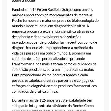
Sobre a Roche
Fundada em 1896 em Basileia, Suíça, como um dos
maiores produtores de medicamentos de marca, a
Roche tornou-se a maior empresa de biotecnologia do
mundo e líder mundial em diagnóstico in vitro. A
empresa procura a excelência científica através da
descoberta e desenvolvimento de soluções
inovadoras, quer de produtos farmacêuticos como de
diagnóstico, que visam proporcionar a melhoria da
vida das pessoas em todo o mundo. É pioneira em
cuidados de saúde personalizados e pretende
transformar ainda mais a forma como os cuidados de
saúde são prestados, para um impacto ainda maior.
Para proporcionar os melhores cuidados a cada
pessoa, estabelece diversas parcerias e conjuga os
esforços de diagnóstico e de produtos farmacêuticos
com dados da prática clínica.
Durante mais de 125 anos, a sustentabilidade tem
sido parte integrante da atividade da Roche. Como