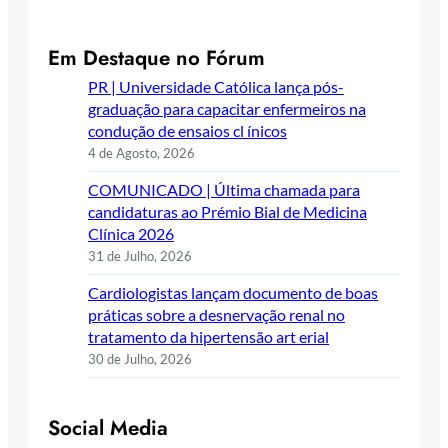
Em Destaque no Fórum
PR | Universidade Católica lança pós-
graduação para capacitar enfermeiros na
condução de ensaios cl ínicos
4 de Agosto, 2026
COMUNICADO | Última chamada para
candidaturas ao Prémio Bial de Medicina
Clínica 2026
31 de Julho, 2026
Cardiologistas lançam documento de boas
práticas sobre a desnervação renal no
tratamento da hipertensão art erial
30 de Julho, 2026
Social Media