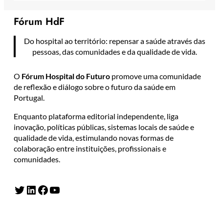
Fórum HdF
Do hospital ao território: repensar a saúde através das
pessoas, das comunidades e da qualidade de vida.
O
Fórum Hospital do Futuro
promove uma comunidade
de reflexão e diálogo sobre o futuro da saúde em
Portugal.
Enquanto plataforma editorial independente, liga
inovação, políticas públicas, sistemas locais de saúde e
qualidade de vida, estimulando novas formas de
colaboração entre instituições, profissionais e
comunidades.
Twitter
LinkedIn
Facebook
YouTube