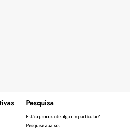
tivas
Pesquisa
Está à procura de algo em particular?
Pesquise abaixo.