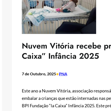
Nuvem Vitória recebe p
Caixa” Infância 2025
•
7 de Outubro, 2025
PNA
Este ano a Nuvem Vitória, associação responsáv
embalar a crianças que estão internadas nas pe
BPI Fundação “la Caixa” Infância 2025. Este pr