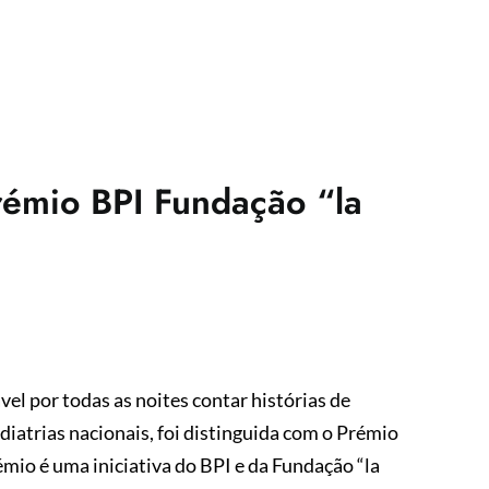
rémio BPI Fundação “la
el por todas as noites contar histórias de
diatrias nacionais, foi distinguida com o Prémio
émio é uma iniciativa do BPI e da Fundação “la