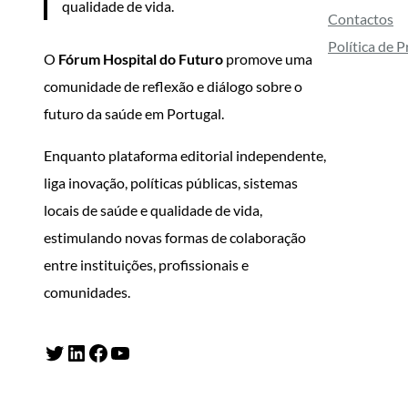
qualidade de vida.
Contactos
Política de 
O
Fórum Hospital do Futuro
promove uma
comunidade de reflexão e diálogo sobre o
futuro da saúde em Portugal.
Enquanto plataforma editorial independente,
liga inovação, políticas públicas, sistemas
locais de saúde e qualidade de vida,
estimulando novas formas de colaboração
entre instituições, profissionais e
comunidades.
Twitter
LinkedIn
Facebook
YouTube