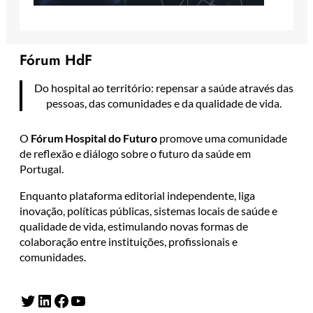
Fórum HdF
Do hospital ao território: repensar a saúde através das
pessoas, das comunidades e da qualidade de vida.
O
Fórum Hospital do Futuro
promove uma comunidade
de reflexão e diálogo sobre o futuro da saúde em
Portugal.
Enquanto plataforma editorial independente, liga
inovação, políticas públicas, sistemas locais de saúde e
qualidade de vida, estimulando novas formas de
colaboração entre instituições, profissionais e
comunidades.
Twitter
LinkedIn
Facebook
YouTube