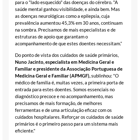
para o "lado esquecido" das doenças do cérebro. "A
saúde mental ganhou visibilidade, e ainda bem. Mas
as doenças neurológicas como a epilepsia, cuja
prevalência aumentou 45,3% em 30 anos, continuam
na sombra. Precisamos de mais especialistas e de
estruturas de apoio que garantam o
acompanhamento de que estes doentes necessitam.”
Do ponto de vista dos cuidados de saúde primários,
Nuno Jacinto, especialista em Medicina Geral e
Familiar e presidente da Associação Portuguesa de
Medicina Geral e Familiar (APMGF),
sublinhou: "O
médico de família é, muitas vezes, a primeira porta de
entrada para estes doentes. Somos essenciais no
diagnóstico precoce e no acompanhamento, mas
precisamos de mais formação, de melhores
ferramentas e de uma articulação eficaz com os
cuidados hospitalares. Reforçar os cuidados de saúde
primários é o primeiro passo para um sistema mais
eficiente."