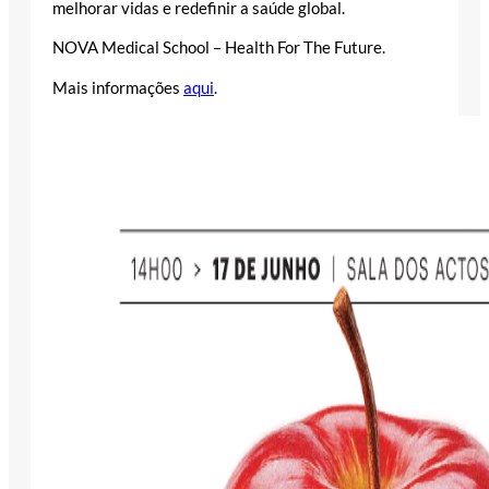
melhorar vidas e redefinir a saúde global.
NOVA Medical School – Health For The Future.
Mais informações
aqui
.