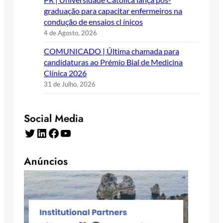
graduação para capacitar enfermeiros na
condução de ensaios cl ínicos
4 de Agosto, 2026
COMUNICADO | Última chamada para
candidaturas ao Prémio Bial de Medicina
Clínica 2026
31 de Julho, 2026
Social Media
Twitter
LinkedIn
Facebook
YouTube
Anúncios