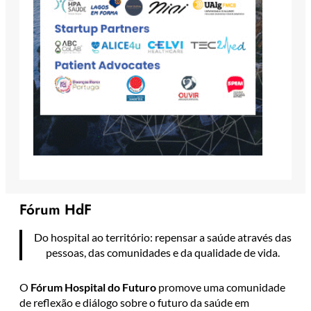
Fórum HdF
Do hospital ao território: repensar a saúde através das
pessoas, das comunidades e da qualidade de vida.
O
Fórum Hospital do Futuro
promove uma comunidade
de reflexão e diálogo sobre o futuro da saúde em