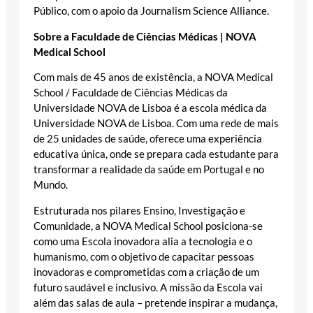
Público, com o apoio da Journalism Science Alliance.
Sobre a Faculdade de Ciências Médicas | NOVA
Medical School
Com mais de 45 anos de existência, a NOVA Medical
School / Faculdade de Ciências Médicas da
Universidade NOVA de Lisboa é a escola médica da
Universidade NOVA de Lisboa. Com uma rede de mais
de 25 unidades de saúde, oferece uma experiência
educativa única, onde se prepara cada estudante para
transformar a realidade da saúde em Portugal e no
Mundo.
Estruturada nos pilares Ensino, Investigação e
Comunidade, a NOVA Medical School posiciona-se
como uma Escola inovadora alia a tecnologia e o
humanismo, com o objetivo de capacitar pessoas
inovadoras e comprometidas com a criação de um
futuro saudável e inclusivo. A missão da Escola vai
além das salas de aula – pretende inspirar a mudança,