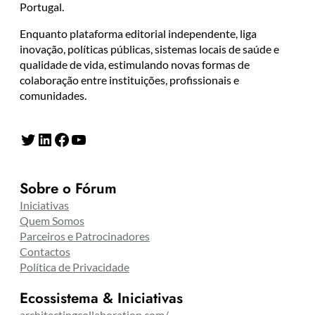
Portugal.
Enquanto plataforma editorial independente, liga
inovação, políticas públicas, sistemas locais de saúde e
qualidade de vida, estimulando novas formas de
colaboração entre instituições, profissionais e
comunidades.
Twitter
LinkedIn
Facebook
YouTube
Sobre o Fórum
Iniciativas
Quem Somos
Parceiros e Patrocinadores
Contactos
Política de Privacidade
Ecossistema & Iniciativas
architectingcollaboration.com/