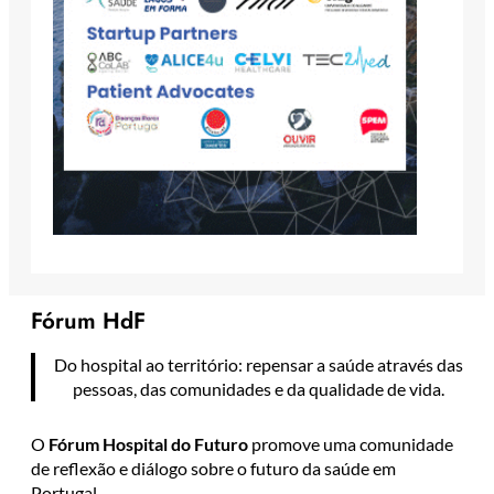
Fórum HdF
Do hospital ao território: repensar a saúde através das
pessoas, das comunidades e da qualidade de vida.
O
Fórum Hospital do Futuro
promove uma comunidade
de reflexão e diálogo sobre o futuro da saúde em
Portugal.