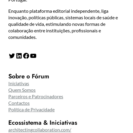
Enquanto plataforma editorial independente, liga
inovação, políticas públicas, sistemas locais de saúde e
qualidade de vida, estimulando novas formas de
colaboração entre instituições, profissionais e
comunidades.
Twitter
LinkedIn
Facebook
YouTube
Sobre o Fórum
Iniciativas
Quem Somos
Parceiros e Patrocinadores
Contactos
Política de Privacidade
Ecossistema & Iniciativas
architectingcollaboration.com/