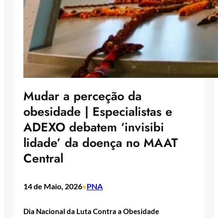
Mudar a perceção da
obesidade | Especialistas e
ADEXO debatem ‘invisibi
lidade’ da doença no MAAT
Central
14 de Maio, 2026
PNA
•
Dia Nacional da Luta Contra a Obesidade