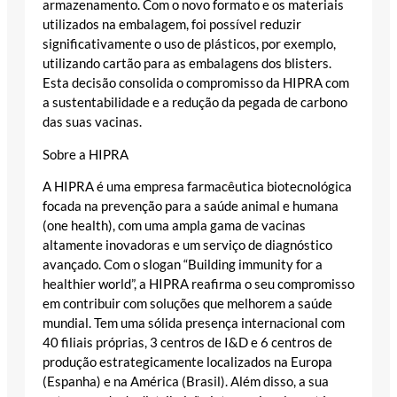
armazenamento. Com o novo formato e os materiais
utilizados na embalagem, foi possível reduzir
significativamente o uso de plásticos, por exemplo,
utilizando cartão para as embalagens dos blisters.
Esta decisão consolida o compromisso da HIPRA com
a sustentabilidade e a redução da pegada de carbono
das suas vacinas.
Sobre a HIPRA
A HIPRA é uma empresa farmacêutica biotecnológica
focada na prevenção para a saúde animal e humana
(one health), com uma ampla gama de vacinas
altamente inovadoras e um serviço de diagnóstico
avançado. Com o slogan “Building immunity for a
healthier world”, a HIPRA reafirma o seu compromisso
em contribuir com soluções que melhorem a saúde
mundial. Tem uma sólida presença internacional com
40 filiais próprias, 3 centros de I&D e 6 centros de
produção estrategicamente localizados na Europa
(Espanha) e na América (Brasil). Além disso, a sua