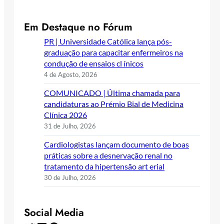
Em Destaque no Fórum
PR | Universidade Católica lança pós-
graduação para capacitar enfermeiros na
condução de ensaios cl ínicos
4 de Agosto, 2026
COMUNICADO | Última chamada para
candidaturas ao Prémio Bial de Medicina
Clínica 2026
31 de Julho, 2026
Cardiologistas lançam documento de boas
práticas sobre a desnervação renal no
tratamento da hipertensão art erial
30 de Julho, 2026
Social Media