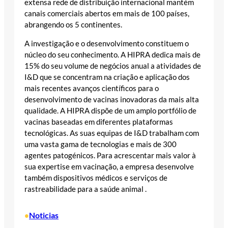
extensa rede de distribuição internacional mantém
canais comerciais abertos em mais de 100 países,
abrangendo os 5 continentes.
A investigação e o desenvolvimento constituem o
núcleo do seu conhecimento. A HIPRA dedica mais de
15% do seu volume de negócios anual a atividades de
I&D que se concentram na criação e aplicação dos
mais recentes avanços científicos para o
desenvolvimento de vacinas inovadoras da mais alta
qualidade. A HIPRA dispõe de um amplo portfólio de
vacinas baseadas em diferentes plataformas
tecnológicas. As suas equipas de I&D trabalham com
uma vasta gama de tecnologias e mais de 300
agentes patogénicos. Para acrescentar mais valor à
sua expertise em vacinação, a empresa desenvolve
também dispositivos médicos e serviços de
rastreabilidade para a saúde animal .
Noticias
•