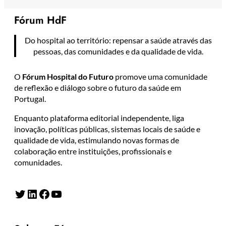
Fórum HdF
Do hospital ao território: repensar a saúde através das
pessoas, das comunidades e da qualidade de vida.
O
Fórum Hospital do Futuro
promove uma comunidade
de reflexão e diálogo sobre o futuro da saúde em
Portugal.
Enquanto plataforma editorial independente, liga
inovação, políticas públicas, sistemas locais de saúde e
qualidade de vida, estimulando novas formas de
colaboração entre instituições, profissionais e
comunidades.
Twitter
LinkedIn
Facebook
YouTube