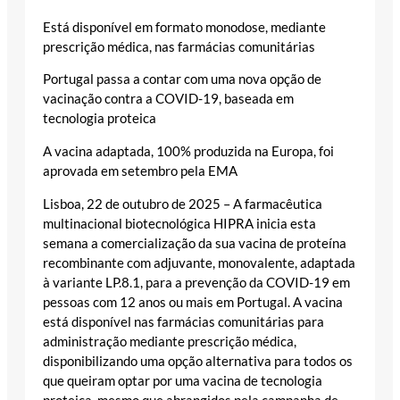
Está disponível em formato monodose, mediante
prescrição médica, nas farmácias comunitárias
Portugal passa a contar com uma nova opção de
vacinação contra a COVID-19, baseada em
tecnologia proteica
A vacina adaptada, 100% produzida na Europa, foi
aprovada em setembro pela EMA
Lisboa, 22 de outubro de 2025 – A farmacêutica
multinacional biotecnológica HIPRA inicia esta
semana a comercialização da sua vacina de proteína
recombinante com adjuvante, monovalente, adaptada
à variante LP.8.1, para a prevenção da COVID-19 em
pessoas com 12 anos ou mais em Portugal. A vacina
está disponível nas farmácias comunitárias para
administração mediante prescrição médica,
disponibilizando uma opção alternativa para todos os
que queiram optar por uma vacina de tecnologia