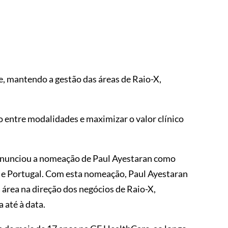
, mantendo a gestão das áreas de Raio-X,
o entre modalidades e maximizar o valor clínico
nunciou a nomeação de Paul Ayestaran como
 e Portugal. Com esta nomeação, Paul Ayestaran
 área na direção dos negócios de Raio-X,
 até à data.