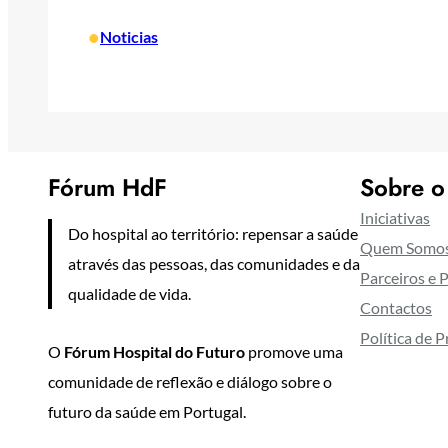
•
Noticias
Fórum HdF
Sobre o
Iniciativas
Do hospital ao território: repensar a saúde
Quem Somo
através das pessoas, das comunidades e da
Parceiros e 
qualidade de vida.
Contactos
Política de 
O
Fórum Hospital do Futuro
promove uma
comunidade de reflexão e diálogo sobre o
futuro da saúde em Portugal.