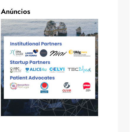
Anúncios