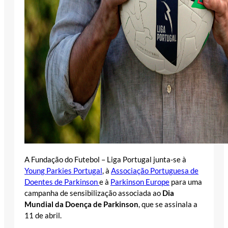
A Fundação do Futebol – Liga Portugal junta-se à
Young Parkies Portugal
, à
Associação Portuguesa de
Doentes de Parkinson
e à
Parkinson Europe
para uma
campanha de sensibilização associada ao
Dia
Mundial da Doença de Parkinson
, que se assinala a
11 de abril.