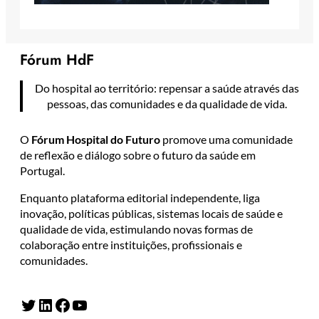
Fórum HdF
Do hospital ao território: repensar a saúde através das
pessoas, das comunidades e da qualidade de vida.
O
Fórum Hospital do Futuro
promove uma comunidade
de reflexão e diálogo sobre o futuro da saúde em
Portugal.
Enquanto plataforma editorial independente, liga
inovação, políticas públicas, sistemas locais de saúde e
qualidade de vida, estimulando novas formas de
colaboração entre instituições, profissionais e
comunidades.
Twitter
LinkedIn
Facebook
YouTube