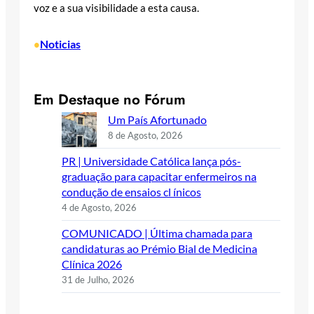
voz e a sua visibilidade a esta causa.
Noticias
•
Em Destaque no Fórum
Um País Afortunado
8 de Agosto, 2026
PR | Universidade Católica lança pós-
graduação para capacitar enfermeiros na
condução de ensaios cl ínicos
4 de Agosto, 2026
COMUNICADO | Última chamada para
candidaturas ao Prémio Bial de Medicina
Clínica 2026
31 de Julho, 2026