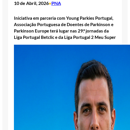
10 de Abril, 2026
PNA
•
Iniciativa em parceria com Young Parkies Portugal,
Associação Portuguesa de Doentes de Parkinson e
Parkinson Europe terá lugar nas 29.ª jornadas da
Liga Portugal Betclic e da Liga Portugal 2 Meu Super