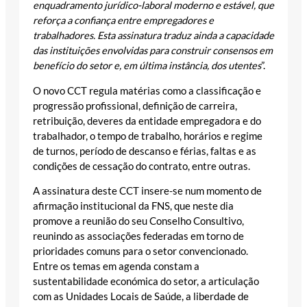
enquadramento jurídico-laboral moderno e estável, que
reforça a confiança entre empregadores e
trabalhadores. Esta assinatura traduz ainda a capacidade
das instituições envolvidas para construir consensos em
benefício do setor e, em última instância, dos utentes
”.
O novo CCT regula matérias como a classificação e
progressão profissional, definição de carreira,
retribuição, deveres da entidade empregadora e do
trabalhador, o tempo de trabalho, horários e regime
de turnos, período de descanso e férias, faltas e as
condições de cessação do contrato, entre outras.
A assinatura deste CCT insere-se num momento de
afirmação institucional da FNS, que neste dia
promove a reunião do seu Conselho Consultivo,
reunindo as associações federadas em torno de
prioridades comuns para o setor convencionado.
Entre os temas em agenda constam a
sustentabilidade económica do setor, a articulação
com as Unidades Locais de Saúde, a liberdade de