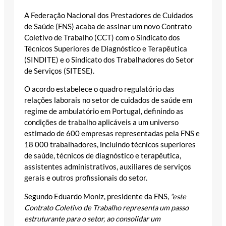
A Federação Nacional dos Prestadores de Cuidados
de Saúde (FNS) acaba de assinar um novo Contrato
Coletivo de Trabalho (CCT) com o Sindicato dos
Técnicos Superiores de Diagnóstico e Terapêutica
(SINDITE) e o Sindicato dos Trabalhadores do Setor
de Serviços (SITESE).
O acordo estabelece o quadro regulatório das
relações laborais no setor de cuidados de saúde em
regime de ambulatório em Portugal, definindo as
condições de trabalho aplicáveis a um universo
estimado de 600 empresas representadas pela FNS e
18 000 trabalhadores, incluindo técnicos superiores
de saúde, técnicos de diagnóstico e terapêutica,
assistentes administrativos, auxiliares de serviços
gerais e outros profissionais do setor.
Segundo Eduardo Moniz, presidente da FNS,
“este
Contrato Coletivo de Trabalho representa um passo
estruturante para o setor, ao consolidar um