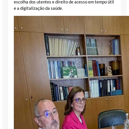
escolha dos utentes e direito de acesso em tempo útil
e a digitalização da saúde.