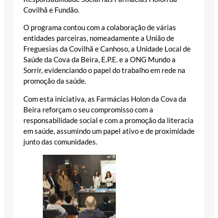
Covilhã e Fundão.
O programa contou com a colaboração de várias
entidades parceiras, nomeadamente a União de
Freguesias da Covilhã e Canhoso, a Unidade Local de
Saúde da Cova da Beira, E.P.E. e a ONG Mundo a
Sorrir, evidenciando o papel do trabalho em rede na
promoção da saúde.
Com esta iniciativa, as Farmácias Holon da Cova da
Beira reforçam o seu compromisso com a
responsabilidade social e com a promoção da literacia
em saúde, assumindo um papel ativo e de proximidade
junto das comunidades.