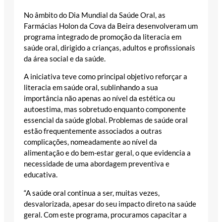
No âmbito do Dia Mundial da Saúde Oral, as
Farmácias Holon da Cova da Beira desenvolveram um
programa integrado de promoção da literacia em
saúde oral, dirigido a crianças, adultos e profissionais
da área social e da saúde.
A iniciativa teve como principal objetivo reforçar a
literacia em saúde oral, sublinhando a sua
importância não apenas ao nível da estética ou
autoestima, mas sobretudo enquanto componente
essencial da saúde global. Problemas de saúde oral
estão frequentemente associados a outras
complicações, nomeadamente ao nível da
alimentação e do bem-estar geral, o que evidencia a
necessidade de uma abordagem preventiva e
educativa.
“A saúde oral continua a ser, muitas vezes,
desvalorizada, apesar do seu impacto direto na saúde
geral. Com este programa, procuramos capacitar a