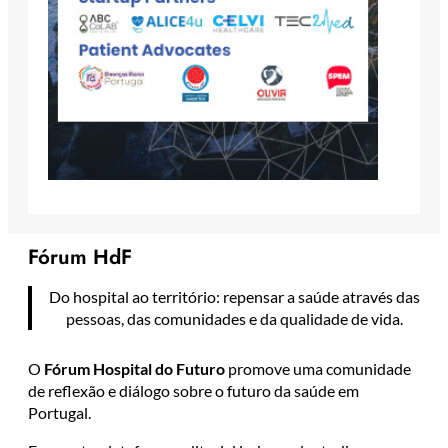
Fórum HdF
Do hospital ao território: repensar a saúde através das
pessoas, das comunidades e da qualidade de vida.
O
Fórum Hospital do Futuro
promove uma comunidade
de reflexão e diálogo sobre o futuro da saúde em
Portugal.