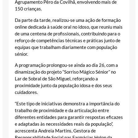
Agrupamento Pêro da Covilhã, envolvendo mais de
150 crianças.
Da parte da tarde, realizou-se uma ação de formação
online dedicada à saúde oral no idoso, que reuniu mais
de uma centena de profissionais, contribuindo para o
reforço de competências técnicas e práticas junto de
equipas que trabalham diariamente com população
sénior.
A programação prolongou-se ainda ao dia 26, com a
dinamização do projeto “Sorriso Mágico Sénior” no
Lar de Sobral de São Miguel, reforçando a
proximidade junto da população idosa e dos seus
cuidadores.
“Este tipo de iniciativas demonstra a importância do
trabalho de proximidade e da articulação entre
diferentes entidades para garantir respostas eficazes
e adaptadas às necessidades reais da população”,
acrescenta Andreia Martins, Gestora de
Responsabilidade Social nas Farmácias Holon da