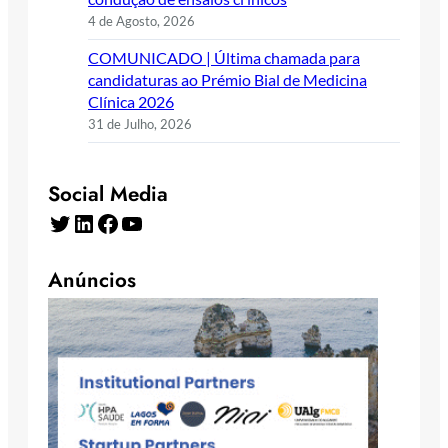
4 de Agosto, 2026
COMUNICADO | Última chamada para
candidaturas ao Prémio Bial de Medicina
Clínica 2026
31 de Julho, 2026
Social Media
Twitter
LinkedIn
Facebook
YouTube
Anúncios