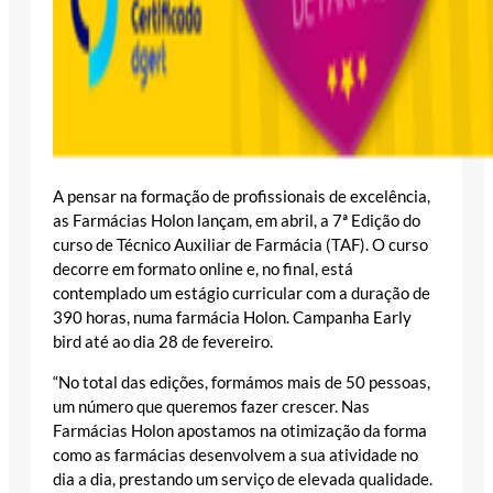
A pensar na formação de profissionais de excelência,
as Farmácias Holon lançam, em abril, a 7ª Edição do
curso de Técnico Auxiliar de Farmácia (TAF). O curso
decorre em formato online e, no final, está
contemplado um estágio curricular com a duração de
390 horas, numa farmácia Holon. Campanha Early
bird até ao dia 28 de fevereiro.
“No total das edições, formámos mais de 50 pessoas,
um número que queremos fazer crescer. Nas
Farmácias Holon apostamos na otimização da forma
como as farmácias desenvolvem a sua atividade no
dia a dia, prestando um serviço de elevada qualidade.