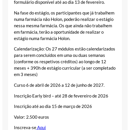
formulário disponível até ao dia 13 de fevereiro.
Na fase do estágio, os participantes que já trabalhem
numa farmácia não Holon, poderão realizar o estágio
nessa mesma farmácia. Os que ainda não trabalhem
em farmácia, terão a oportunidade de realizar o
estágio numa farmácia Holon.
Calendarização: Os 27 módulos estão calendarizados
para serem concluídos em uma ou duas semanas
(conforme os respetivos créditos) ao longo de 12
meses + 390h de estágio curricular (a ser completado
em 3 meses)
Curso 6 de abril de 2026 a 12 de junho de 2027.
Inscrição Early bird – até 28 de fevereiro de 2026
Inscrição até ao dia 15 de março de 2026
Valor: 2.500 euros
Inscreva-se
Aqui