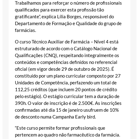
Trabalhamos para reforçar o número de profissionais
qualificados para exercer esta profissão tão
gratificante”, explica Lília Borges, responsável do
Departamento de Formação e Qualidade do grupo de
farmácias.
O curso Técnico Auxiliar de Farmácia – Nível 4 está
estruturado de acordo com o Catálogo Nacional de
Qualificações (CNQ), respeitando integralmente os
conteúdos e competências definidos no referencial
oficial (em vigor desde 29 de outubro de 2025). É
constituído por um plano curricular composto por 27
Unidades de Competência, perfazendo um total de
112,25 créditos (que incluem 20 pontos de crédito
pelo estágio). O estágio curricular tem a duração de
390h. O valor de inscrição é de 2.500€. As inscrições
confirmadas até dia 15 de janeiro usufruem de 10%
de desconto numa Campanha Early bird.
“Este curso permite formar profissionais que
pertencem ao quadro não farmacêutico da farmácia.