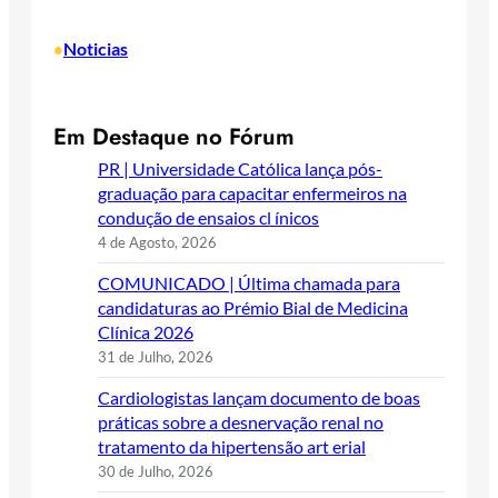
Noticias
•
Em Destaque no Fórum
PR | Universidade Católica lança pós-
graduação para capacitar enfermeiros na
condução de ensaios cl ínicos
4 de Agosto, 2026
COMUNICADO | Última chamada para
candidaturas ao Prémio Bial de Medicina
Clínica 2026
31 de Julho, 2026
Cardiologistas lançam documento de boas
práticas sobre a desnervação renal no
tratamento da hipertensão art erial
30 de Julho, 2026