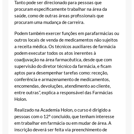
Tanto pode ser direcionado para pessoas que
procuram especificamente trabalhar na área da
saúde, como de outras áreas profissionais que
procuram uma mudança de carreira.
Podem também exercer funções em parafarmácias ou
outros locais de venda de medicamentos não sujeitos
a receita médica. Os técnicos auxiliares de farmácia
podem executar todos os atos inerentes à
coadjuvação na área farmacêutica, desde que com
supervisão do diretor técnico da farmácia, e ficam
aptos para desempenhar tarefas como: receção,
conferência e armazenamento de medicamentos,
encomendas, devoluções, atendimento ao cliente,
entre outras”, explica a responsável das Farmácias
Holon.
Realizado na Academia Holon, o curso é dirigido a
pessoas com o 12º concluído, que tenham interesse
em trabalhar em farmácia ou em mudar de área. A
inscrição deverá ser feita via preenchimento de