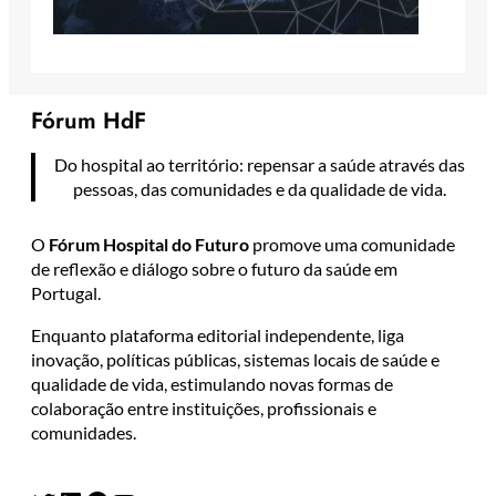
Fórum HdF
Do hospital ao território: repensar a saúde através das
pessoas, das comunidades e da qualidade de vida.
O
Fórum Hospital do Futuro
promove uma comunidade
de reflexão e diálogo sobre o futuro da saúde em
Portugal.
Enquanto plataforma editorial independente, liga
inovação, políticas públicas, sistemas locais de saúde e
qualidade de vida, estimulando novas formas de
colaboração entre instituições, profissionais e
comunidades.