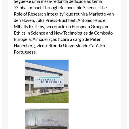
Segue-se uma mesa-redonda dedicada ao tema
“Global Impact Through Responsible Science: The
Role of Research Integrity”, que reunirá Mariette van
den Hoven, Julia Priess-Buchheit, António Feijó e
Mihalis Kritikos, secretário do European Group on
Ethics in Science and New Technologies da Comissão
Europeia. A moderação ficará a cargo de Peter
Hanenberg, vice-reitor da Universidade Católica
Portuguesa.