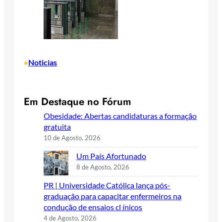
Noticias
•
Em Destaque no Fórum
Obesidade: Abertas candidaturas a formação
gratuita
10 de Agosto, 2026
Um País Afortunado
8 de Agosto, 2026
PR | Universidade Católica lança pós-
graduação para capacitar enfermeiros na
condução de ensaios cl ínicos
4 de Agosto, 2026