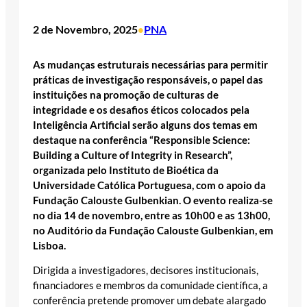
2 de Novembro, 2025
PNA
•
As mudanças estruturais necessárias para permitir
práticas de investigação responsáveis, o papel das
instituições na promoção de culturas de
integridade e os desafios éticos colocados pela
Inteligência Artificial serão alguns dos temas em
destaque na conferência “Responsible Science:
Building a Culture of Integrity in Research”,
organizada pelo Instituto de Bioética da
Universidade Católica Portuguesa, com o apoio da
Fundação Calouste Gulbenkian. O evento realiza-se
no dia 14 de novembro, entre as 10h00 e as 13h00,
no Auditório da Fundação Calouste Gulbenkian, em
Lisboa.
Dirigida a investigadores, decisores institucionais,
financiadores e membros da comunidade científica, a
conferência pretende promover um debate alargado