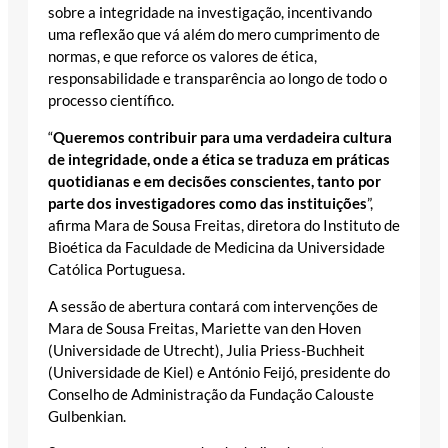
sobre a integridade na investigação, incentivando
uma reflexão que vá além do mero cumprimento de
normas, e que reforce os valores de ética,
responsabilidade e transparência ao longo de todo o
processo científico.
“
Queremos contribuir para uma verdadeira cultura
de integridade, onde a ética se traduza em práticas
quotidianas e em decisões conscientes, tanto por
parte dos investigadores como das instituições
”,
afirma Mara de Sousa Freitas, diretora do Instituto de
Bioética da Faculdade de Medicina da Universidade
Católica Portuguesa.
A sessão de abertura contará com intervenções de
Mara de Sousa Freitas, Mariette van den Hoven
(Universidade de Utrecht), Julia Priess-Buchheit
(Universidade de Kiel) e António Feijó, presidente do
Conselho de Administração da Fundação Calouste
Gulbenkian.