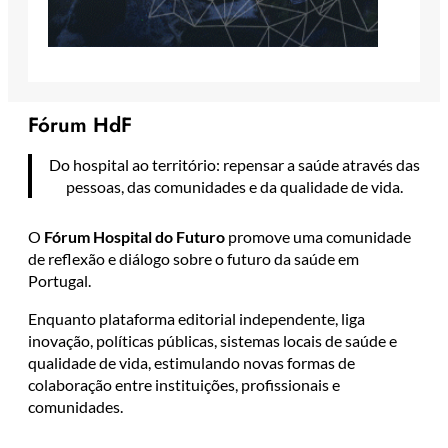
Fórum HdF
Do hospital ao território: repensar a saúde através das
pessoas, das comunidades e da qualidade de vida.
O
Fórum Hospital do Futuro
promove uma comunidade
de reflexão e diálogo sobre o futuro da saúde em
Portugal.
Enquanto plataforma editorial independente, liga
inovação, políticas públicas, sistemas locais de saúde e
qualidade de vida, estimulando novas formas de
colaboração entre instituições, profissionais e
comunidades.