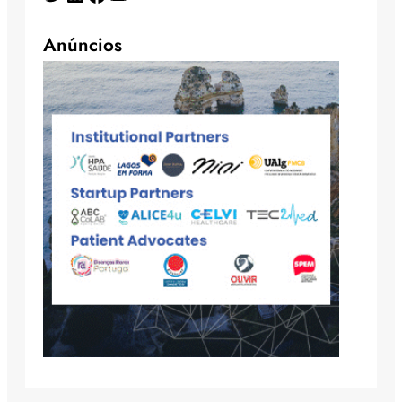
Anúncios