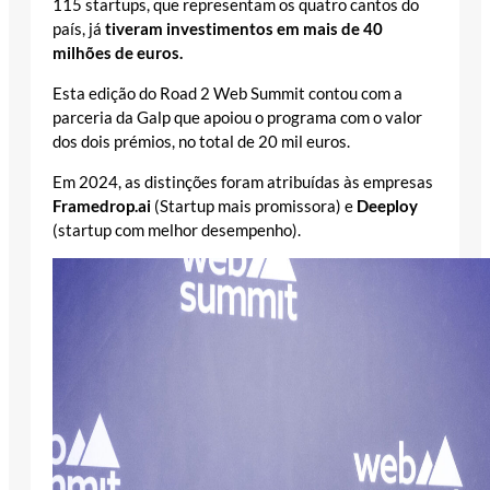
115 startups, que representam os quatro cantos do
país, já
tiveram investimentos em mais de 40
milhões de euros.
Esta edição do Road 2 Web Summit contou com a
parceria da Galp que apoiou o programa com o valor
dos dois prémios, no total de 20 mil euros.
Em 2024, as distinções foram atribuídas às empresas
Framedrop.ai
(Startup mais promissora) e
Deeploy
(startup com melhor desempenho).