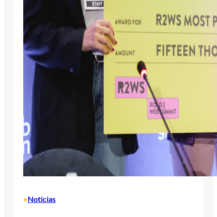
Noticias
•