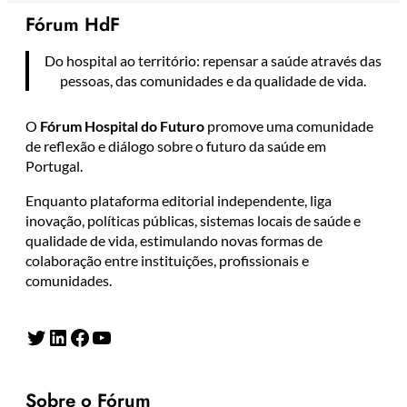
Fórum HdF
Do hospital ao território: repensar a saúde através das
pessoas, das comunidades e da qualidade de vida.
O
Fórum Hospital do Futuro
promove uma comunidade
de reflexão e diálogo sobre o futuro da saúde em
Portugal.
Enquanto plataforma editorial independente, liga
inovação, políticas públicas, sistemas locais de saúde e
qualidade de vida, estimulando novas formas de
colaboração entre instituições, profissionais e
comunidades.
Twitter
LinkedIn
Facebook
YouTube
Sobre o Fórum