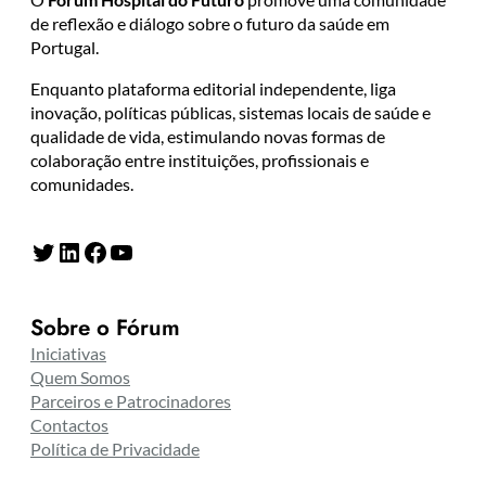
de reflexão e diálogo sobre o futuro da saúde em
Portugal.
Enquanto plataforma editorial independente, liga
inovação, políticas públicas, sistemas locais de saúde e
qualidade de vida, estimulando novas formas de
colaboração entre instituições, profissionais e
comunidades.
Twitter
LinkedIn
Facebook
YouTube
Sobre o Fórum
Iniciativas
Quem Somos
Parceiros e Patrocinadores
Contactos
Política de Privacidade