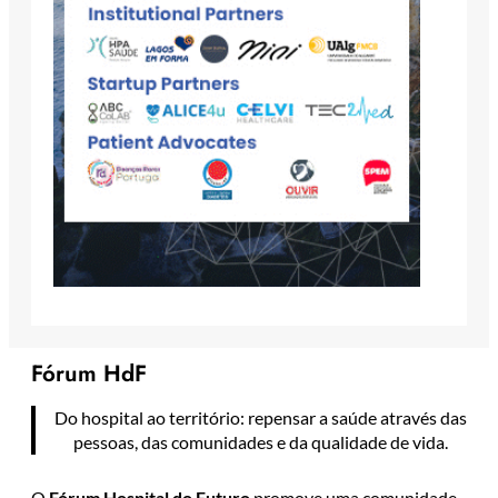
Fórum HdF
Do hospital ao território: repensar a saúde através das
pessoas, das comunidades e da qualidade de vida.
O
Fórum Hospital do Futuro
promove uma comunidade