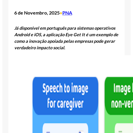
6 de Novembro, 2025
PNA
•
Já disponível em português para
sistemas operativos
Android e iOS
, a aplicação Eye Get It é um exemplo de
como a inovação apoiada pelas empresas pode gerar
verdadeiro impacto social.