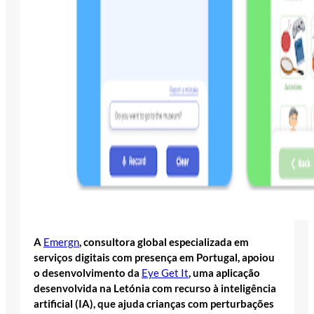
A
Emergn
, consultora global especializada em
serviços digitais com presença em Portugal, apoiou
o desenvolvimento da
Eye Get It
, uma aplicação
desenvolvida na Letónia com recurso à inteligência
artificial (IA), que ajuda crianças com perturbações