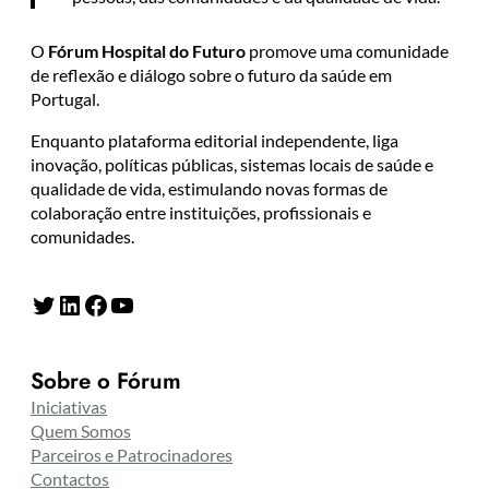
O
Fórum Hospital do Futuro
promove uma comunidade
de reflexão e diálogo sobre o futuro da saúde em
Portugal.
Enquanto plataforma editorial independente, liga
inovação, políticas públicas, sistemas locais de saúde e
qualidade de vida, estimulando novas formas de
colaboração entre instituições, profissionais e
comunidades.
Twitter
LinkedIn
Facebook
YouTube
Sobre o Fórum
Iniciativas
Quem Somos
Parceiros e Patrocinadores
Contactos