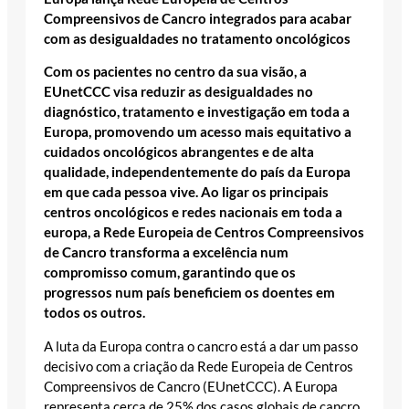
Compreensivos de Cancro integrados para acabar
com as desigualdades no tratamento oncológicos
Com os pacientes no centro da sua visão, a
EUnetCCC visa reduzir as desigualdades no
diagnóstico, tratamento e investigação em toda a
Europa, promovendo um acesso mais equitativo a
cuidados oncológicos abrangentes e de alta
qualidade, independentemente do país da Europa
em que cada pessoa vive. Ao ligar os principais
centros oncológicos e redes nacionais em toda a
europa, a Rede Europeia de Centros Compreensivos
de Cancro transforma a excelência num
compromisso comum, garantindo que os
progressos num país beneficiem os doentes em
todos os outros.
A luta da Europa contra o cancro está a dar um passo
decisivo com a criação da Rede Europeia de Centros
Compreensivos de Cancro (EUnetCCC). A Europa
representa cerca de 25% dos casos globais de cancro,