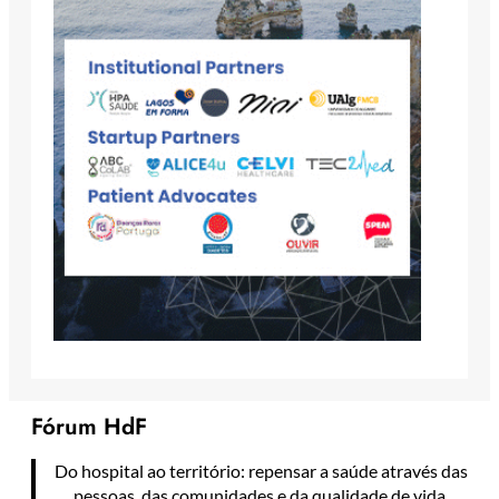
Fórum HdF
Do hospital ao território: repensar a saúde através das
pessoas, das comunidades e da qualidade de vida.