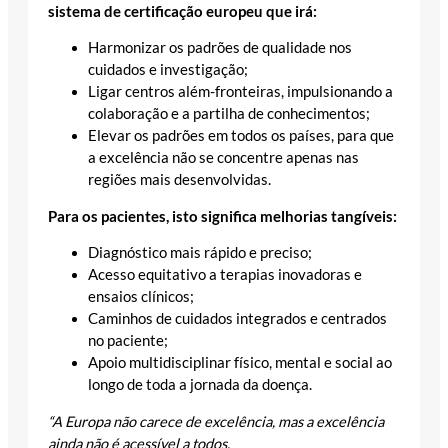
sistema de certificação europeu que irá:
Harmonizar os padrões de qualidade nos
cuidados e investigação;
Ligar centros além-fronteiras, impulsionando a
colaboração e a partilha de conhecimentos;
Elevar os padrões em todos os países, para que
a excelência não se concentre apenas nas
regiões mais desenvolvidas.
Para os pacientes, isto significa melhorias tangíveis:
Diagnóstico mais rápido e preciso;
Acesso equitativo a terapias inovadoras e
ensaios clínicos;
Caminhos de cuidados integrados e centrados
no paciente;
Apoio multidisciplinar físico, mental e social ao
longo de toda a jornada da doença.
“A Europa não carece de excelência, mas a excelência
ainda não é acessível a todos.