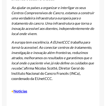
Ao ajudar os países a organizar e interligar os seus
Centros Compreensivos de Cancro, estamos a construir
uma verdadeira infraestrutura europeia para o
tratamento do cancro. Uma infraestrutura que torna a
inovação acessível aos doentes, independentemente do
local onde vivem.
A europa tem excelência. A EUnetCCC trabalha para
torná-la acessível. Ao conectar centros de tratamento,
investigação e inovação além-fronteiras, reduzimos
atrados, melhoramos os resultados e garantimos que o
local onde o paciente vive já não define os cuidados que
recebe”,
afirma Nicolas Scotté, Diretor Geral do
Instituto Nacional do Cancro Francês (INCa),
coordenado da EUnetCCC.
Noticias
•