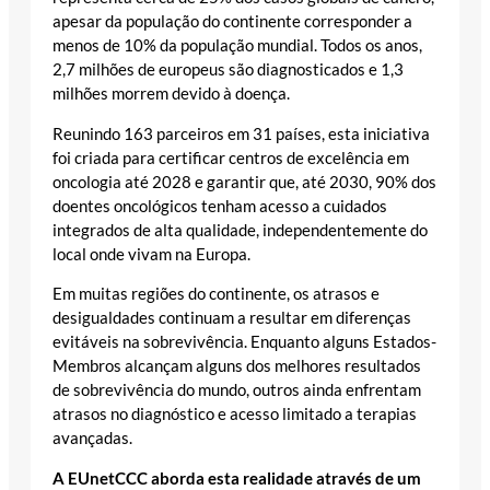
apesar da população do continente corresponder a
menos de 10% da população mundial. Todos os anos,
2,7 milhões de europeus são diagnosticados e 1,3
milhões morrem devido à doença.
Reunindo 163 parceiros em 31 países, esta iniciativa
foi criada para certificar centros de excelência em
oncologia até 2028 e garantir que, até 2030, 90% dos
doentes oncológicos tenham acesso a cuidados
integrados de alta qualidade, independentemente do
local onde vivam na Europa.
Em muitas regiões do continente, os atrasos e
desigualdades continuam a resultar em diferenças
evitáveis na sobrevivência. Enquanto alguns Estados-
Membros alcançam alguns dos melhores resultados
de sobrevivência do mundo, outros ainda enfrentam
atrasos no diagnóstico e acesso limitado a terapias
avançadas.
A EUnetCCC aborda esta realidade através de um