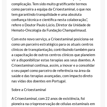
complicação. Tem sido muito gratificante termos
como parceira a equipa da Crioestaminal, o que nos
tem garantindo tranquilidade e uma absoluta
confiança técnica e científica nesta colaboração.”,
refere o Doutor Paulo Lúcio, Diretor da Unidade de
Hemato-Oncologia da Fundação Champalimaud.
Com este novo serviço, a Crioestaminal posiciona-se
como um parceiro estratégico para os atuais centros
clínicos de transplantação, contribuindo também para
a capacitação de outros centros clínicos que planeiem
vir a disponibilizar estas terapias aos seus doentes. A
Crioestaminal continua, assim, a inovar e a consolidar
o seu papel como parceiro de referência na área da
saúde e das terapias avançadas, com impacto direto
nas vidas dos doentes em Portugal.
Sobre a Crioestaminal
A Crioestaminal, com 22 anos de existência, foi
pioneira na criopreservação de células estaminais em