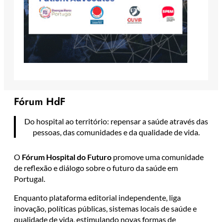
Fórum HdF
Do hospital ao território: repensar a saúde através das
pessoas, das comunidades e da qualidade de vida.
O
Fórum Hospital do Futuro
promove uma comunidade
de reflexão e diálogo sobre o futuro da saúde em
Portugal.
Enquanto plataforma editorial independente, liga
inovação, políticas públicas, sistemas locais de saúde e
qualidade de vida, estimulando novas formas de