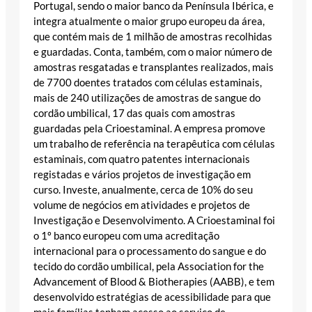
Portugal, sendo o maior banco da Península Ibérica, e
integra atualmente o maior grupo europeu da área,
que contém mais de 1 milhão de amostras recolhidas
e guardadas. Conta, também, com o maior número de
amostras resgatadas e transplantes realizados, mais
de 7700 doentes tratados com células estaminais,
mais de 240 utilizações de amostras de sangue do
cordão umbilical, 17 das quais com amostras
guardadas pela Crioestaminal. A empresa promove
um trabalho de referência na terapêutica com células
estaminais, com quatro patentes internacionais
registadas e vários projetos de investigação em
curso. Investe, anualmente, cerca de 10% do seu
volume de negócios em atividades e projetos de
Investigação e Desenvolvimento. A Crioestaminal foi
o 1º banco europeu com uma acreditação
internacional para o processamento do sangue e do
tecido do cordão umbilical, pela Association for the
Advancement of Blood & Biotherapies (AABB), e tem
desenvolvido estratégias de acessibilidade para que