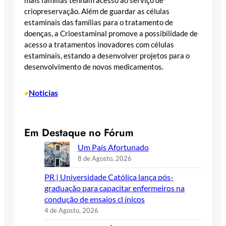
mais famílias tenham acesso ao serviço de
criopreservação. Além de guardar as células
estaminais das famílias para o tratamento de
doenças, a Crioestaminal promove a possibilidade de
acesso a tratamentos inovadores com células
estaminais, estando a desenvolver projetos para o
desenvolvimento de novos medicamentos.
Noticias
•
Em Destaque no Fórum
Um País Afortunado
8 de Agosto, 2026
PR | Universidade Católica lança pós-
graduação para capacitar enfermeiros na
condução de ensaios cl ínicos
4 de Agosto, 2026