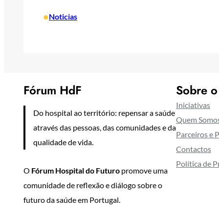
•
Noticias
Fórum HdF
Sobre o
Iniciativas
Do hospital ao território: repensar a saúde
Quem Somo
através das pessoas, das comunidades e da
Parceiros e 
qualidade de vida.
Contactos
Política de 
O
Fórum Hospital do Futuro
promove uma
comunidade de reflexão e diálogo sobre o
futuro da saúde em Portugal.