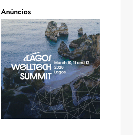
Anúncios