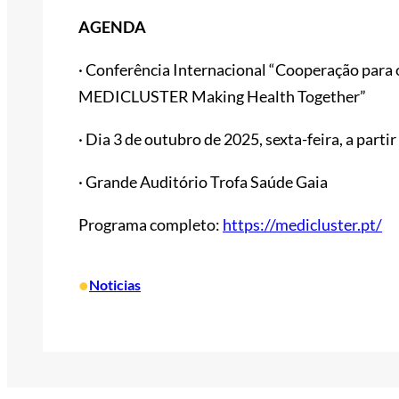
AGENDA
· Conferência Internacional “Cooperação par
MEDICLUSTER Making Health Together”
· Dia 3 de outubro de 2025, sexta-feira, a parti
· Grande Auditório Trofa Saúde Gaia
Programa completo:
https://medicluster.pt/
•
Noticias