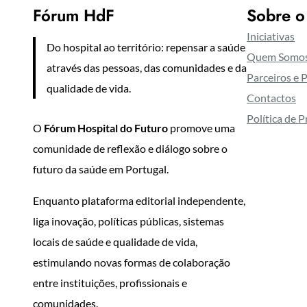
Fórum HdF
Sobre o
Iniciativas
Do hospital ao território: repensar a saúde
Quem Somo
através das pessoas, das comunidades e da
Parceiros e 
qualidade de vida.
Contactos
Política de 
O
Fórum Hospital do Futuro
promove uma
comunidade de reflexão e diálogo sobre o
futuro da saúde em Portugal.
Enquanto plataforma editorial independente,
liga inovação, políticas públicas, sistemas
locais de saúde e qualidade de vida,
estimulando novas formas de colaboração
entre instituições, profissionais e
comunidades.