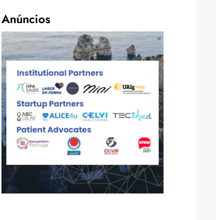
Anúncios