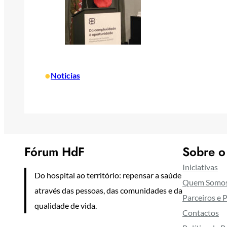
•
Noticias
Fórum HdF
Sobre o
Iniciativas
Do hospital ao território: repensar a saúde
Quem Somo
através das pessoas, das comunidades e da
Parceiros e 
qualidade de vida.
Contactos