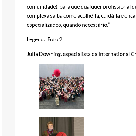
comunidade), para que qualquer profissional 
complexa saiba como acolhê-la, cuidá-la e enca
especializados, quando necessário.”
Legenda Foto 2:
Julia Downing, especialista da International C