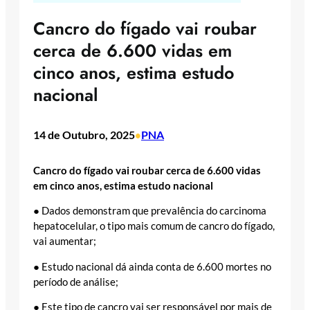
Cancro do fígado vai roubar
cerca de 6.600 vidas em
cinco anos, estima estudo
nacional
14 de Outubro, 2025
PNA
•
Cancro do fígado vai roubar cerca de 6.600 vidas
em cinco anos, estima estudo nacional
● Dados demonstram que prevalência do carcinoma
hepatocelular, o tipo mais comum de cancro do fígado,
vai aumentar;
● Estudo nacional dá ainda conta de 6.600 mortes no
período de análise;
● Este tipo de cancro vai ser responsável por mais de