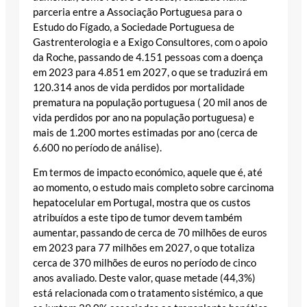
parceria entre a Associação Portuguesa para o
Estudo do Fígado, a Sociedade Portuguesa de
Gastrenterologia e a Exigo Consultores, com o apoio
da Roche, passando de 4.151 pessoas com a doença
em 2023 para 4.851 em 2027, o que se traduzirá em
120.314 anos de vida perdidos por mortalidade
prematura na população portuguesa ( 20 mil anos de
vida perdidos por ano na população portuguesa) e
mais de 1.200 mortes estimadas por ano (cerca de
6.600 no período de análise).
Em termos de impacto económico, aquele que é, até
ao momento, o estudo mais completo sobre carcinoma
hepatocelular em Portugal, mostra que os custos
atribuídos a este tipo de tumor devem também
aumentar, passando de cerca de 70 milhões de euros
em 2023 para 77 milhões em 2027, o que totaliza
cerca de 370 milhões de euros no período de cinco
anos avaliado. Deste valor, quase metade (44,3%)
está relacionada com o tratamento sistémico, a que