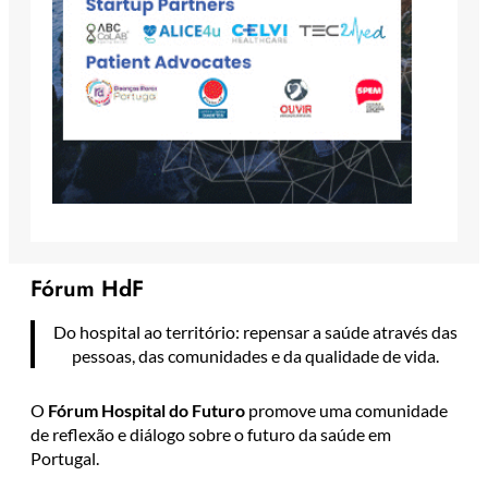
Fórum HdF
Do hospital ao território: repensar a saúde através das
pessoas, das comunidades e da qualidade de vida.
O
Fórum Hospital do Futuro
promove uma comunidade
de reflexão e diálogo sobre o futuro da saúde em
Portugal.