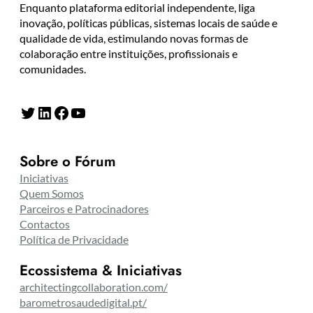
Enquanto plataforma editorial independente, liga
inovação, políticas públicas, sistemas locais de saúde e
qualidade de vida, estimulando novas formas de
colaboração entre instituições, profissionais e
comunidades.
Twitter
LinkedIn
Facebook
YouTube
Sobre o Fórum
Iniciativas
Quem Somos
Parceiros e Patrocinadores
Contactos
Política de Privacidade
Ecossistema & Iniciativas
architectingcollaboration.com/
barometrosaudedigital.pt/