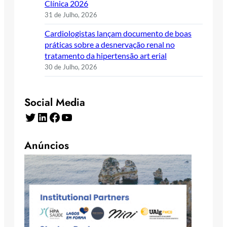
Clínica 2026
31 de Julho, 2026
Cardiologistas lançam documento de boas
práticas sobre a desnervação renal no
tratamento da hipertensão art erial
30 de Julho, 2026
Social Media
Twitter
LinkedIn
Facebook
YouTube
Anúncios