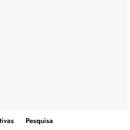
tivas
Pesquisa