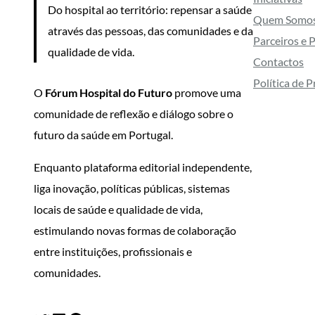
Do hospital ao território: repensar a saúde
Quem Somo
através das pessoas, das comunidades e da
Parceiros e 
qualidade de vida.
Contactos
Política de 
O
Fórum Hospital do Futuro
promove uma
comunidade de reflexão e diálogo sobre o
futuro da saúde em Portugal.
Enquanto plataforma editorial independente,
liga inovação, políticas públicas, sistemas
locais de saúde e qualidade de vida,
estimulando novas formas de colaboração
entre instituições, profissionais e
comunidades.