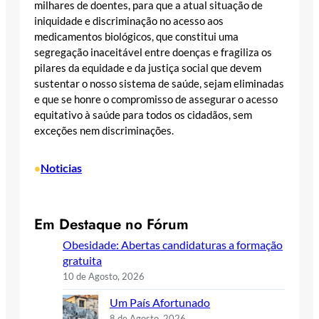
milhares de doentes, para que a atual situação de
iniquidade e discriminação no acesso aos
medicamentos biológicos, que constitui uma
segregação inaceitável entre doenças e fragiliza os
pilares da equidade e da justiça social que devem
sustentar o nosso sistema de saúde, sejam eliminadas
e que se honre o compromisso de assegurar o acesso
equitativo à saúde para todos os cidadãos, sem
exceções nem discriminações.
Noticias
•
Em Destaque no Fórum
Obesidade: Abertas candidaturas a formação
gratuita
10 de Agosto, 2026
Um País Afortunado
8 de Agosto, 2026