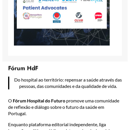
Fórum HdF
Do hospital ao território: repensar a saúde através das
pessoas, das comunidades e da qualidade de vida.
O
Fórum Hospital do Futuro
promove uma comunidade
de reflexão e diálogo sobre o futuro da saúde em
Portugal.
Enquanto plataforma editorial independente, liga