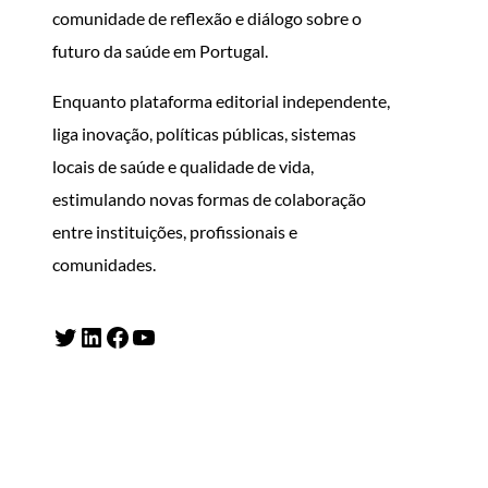
comunidade de reflexão e diálogo sobre o
futuro da saúde em Portugal.
Enquanto plataforma editorial independente,
liga inovação, políticas públicas, sistemas
locais de saúde e qualidade de vida,
estimulando novas formas de colaboração
entre instituições, profissionais e
comunidades.
Twitter
LinkedIn
Facebook
YouTube