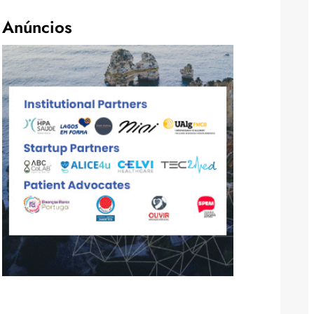
Anúncios