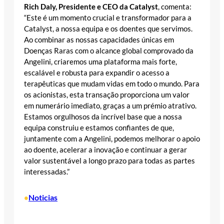
Rich Daly, Presidente e CEO da Catalyst
, comenta:
“Este é um momento crucial e transformador para a
Catalyst, a nossa equipa e os doentes que servimos.
Ao combinar as nossas capacidades únicas em
Doenças Raras com o alcance global comprovado da
Angelini, criaremos uma plataforma mais forte,
escalável e robusta para expandir o acesso a
terapêuticas que mudam vidas em todo o mundo. Para
os acionistas, esta transação proporciona um valor
em numerário imediato, graças a um prémio atrativo.
Estamos orgulhosos da incrível base que a nossa
equipa construiu e estamos confiantes de que,
juntamente com a Angelini, podemos melhorar o apoio
ao doente, acelerar a inovação e continuar a gerar
valor sustentável a longo prazo para todas as partes
interessadas.”
Noticias
•