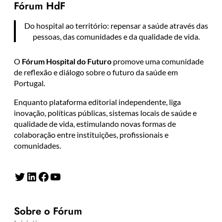
Fórum HdF
Do hospital ao território: repensar a saúde através das
pessoas, das comunidades e da qualidade de vida.
O
Fórum Hospital do Futuro
promove uma comunidade
de reflexão e diálogo sobre o futuro da saúde em
Portugal.
Enquanto plataforma editorial independente, liga
inovação, políticas públicas, sistemas locais de saúde e
qualidade de vida, estimulando novas formas de
colaboração entre instituições, profissionais e
comunidades.
Twitter
LinkedIn
Facebook
YouTube
Sobre o Fórum