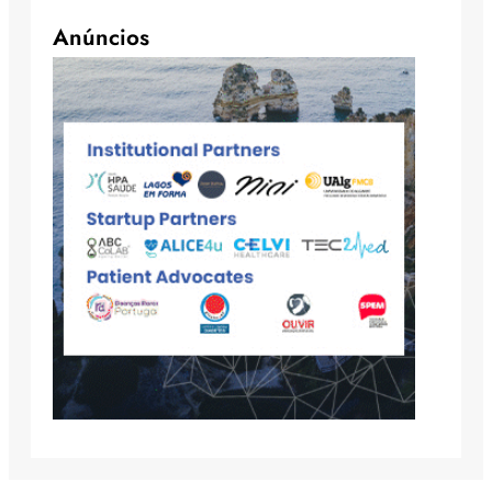
Anúncios