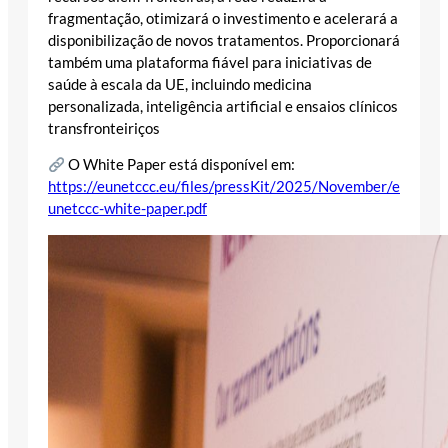
fragmentação, otimizará o investimento e acelerará a
disponibilização de novos tratamentos. Proporcionará
também uma plataforma fiável para iniciativas de
saúde à escala da UE, incluindo medicina
personalizada, inteligência artificial e ensaios clínicos
transfronteiriços
O White Paper está disponível em:
https://eunetccc.eu/files/pressKit/2025/November/e
unetccc-white-paper.pdf