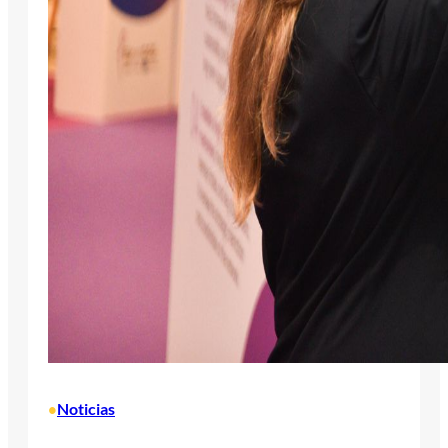
Noticias
•