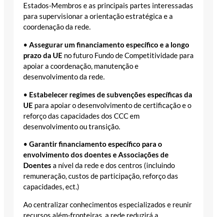
Estados-Membros e as principais partes interessadas
para supervisionar a orientação estratégica e a
coordenação da rede.
•
Assegurar um financiamento específico e a longo
prazo da UE
no futuro Fundo de Competitividade para
apoiar a coordenação, manutenção e
desenvolvimento da rede.
•
Estabelecer regimes de subvenções específicas da
UE
para apoiar o desenvolvimento de certificação e o
reforço das capacidades dos CCC em
desenvolvimento ou transição.
•
Garantir financiamento específico para o
envolvimento dos doentes e Associações de
Doentes
a nível da rede e dos centros (incluindo
remuneração, custos de participação, reforço das
capacidades, ect.)
Ao centralizar conhecimentos especializados e reunir
recursos além-fronteiras, a rede reduzirá a