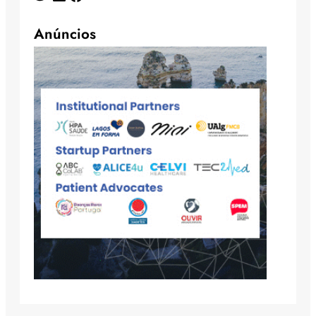
Anúncios