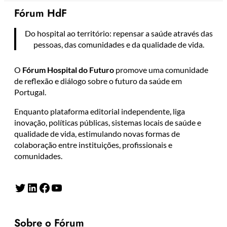
Fórum HdF
Do hospital ao território: repensar a saúde através das
pessoas, das comunidades e da qualidade de vida.
O
Fórum Hospital do Futuro
promove uma comunidade
de reflexão e diálogo sobre o futuro da saúde em
Portugal.
Enquanto plataforma editorial independente, liga
inovação, políticas públicas, sistemas locais de saúde e
qualidade de vida, estimulando novas formas de
colaboração entre instituições, profissionais e
comunidades.
Twitter
LinkedIn
Facebook
YouTube
Sobre o Fórum