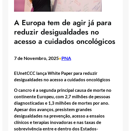
A Europa tem de agir já para
reduzir desigualdades no
acesso a cuidados oncológicos
7 de Novembro, 2025
PNA
•
EUnetCCC lança White Paper para reduzir
desigualdades no acesso a cuidados oncológicos
O cancro é a segunda principal causa de morte no
continente Europeu, com 2,7 milhões de pessoas
diagnosticadas e 1,3 milhões de mortes por ano.
Apesar dos avanços, presistem grandes
desigualdades na prevenção, acesso a ensaios
clínicos e terapias inovadoras e nas taxas de
sobrevivência entre e dentro dos Estados-