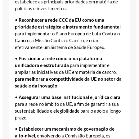
estabelece as principais prioridades em matéria de
políticas e investimentos:
•
Reconhecer a rede CCC da EU como uma
prioridade estratégica e instrumento fundamental
para implementar o Plano Europeu de Luta Contra o
Cancro, a Missão Contra o Cancro, e criar
efetivamente um Sistema de Saúde Europeu.
•
Posicionar a rede como uma plataforma
unificadora e estruturada
para implementar e
ampliar as iniciativas da UE em matéria de cancro,
para melhorar a competitividade da UE no setor da
saúde e da inovação
;
•
Assegurar uma base institucional e jurídica clara
para a rede no âmbito da UE, a fim de garantir a sua
sustentabilidade e elegibilidade para o apoio a longo
prazo.
•
Estabelecer um mecanismo de governação de
alto-nível,
envolvendo a Comissão Europeia, os