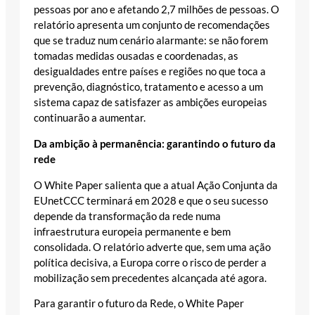
pessoas por ano e afetando 2,7 milhões de pessoas. O
relatório apresenta um conjunto de recomendações
que se traduz num cenário alarmante: se não forem
tomadas medidas ousadas e coordenadas, as
desigualdades entre países e regiões no que toca a
prevenção, diagnóstico, tratamento e acesso a um
sistema capaz de satisfazer as ambições europeias
continuarão a aumentar.
Da ambição à permanência: garantindo o futuro da
rede
O White Paper salienta que a atual Ação Conjunta da
EUnetCCC terminará em 2028 e que o seu sucesso
depende da transformação da rede numa
infraestrutura europeia permanente e bem
consolidada. O relatório adverte que, sem uma ação
política decisiva, a Europa corre o risco de perder a
mobilização sem precedentes alcançada até agora.
Para garantir o futuro da Rede, o White Paper