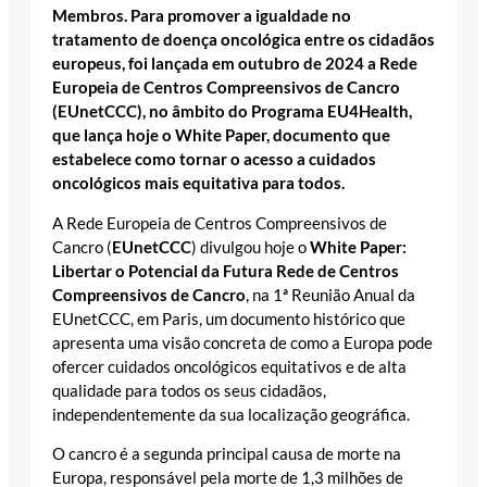
Membros. Para promover a igualdade no
tratamento de doença oncológica entre os cidadãos
europeus, foi lançada em outubro de 2024 a Rede
Europeia de Centros Compreensivos de Cancro
(EUnetCCC), no âmbito do Programa EU4Health,
que lança hoje o White Paper, documento que
estabelece como tornar o acesso a cuidados
oncológicos mais equitativa para todos.
A Rede Europeia de Centros Compreensivos de
Cancro (
EUnetCCC
) divulgou hoje o
White Paper:
Libertar o Potencial da Futura Rede de Centros
Compreensivos de Cancro
, na 1ª Reunião Anual da
EUnetCCC, em Paris, um documento histórico que
apresenta uma visão concreta de como a Europa pode
ofercer cuidados oncológicos equitativos e de alta
qualidade para todos os seus cidadãos,
independentemente da sua localização geográfica.
O cancro é a segunda principal causa de morte na
Europa, responsável pela morte de 1,3 milhões de