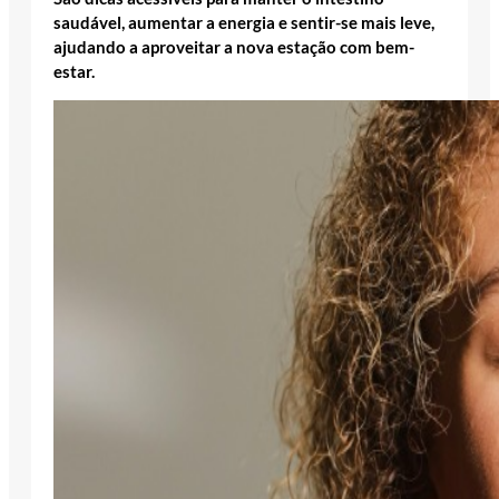
saudável, aumentar a energia e sentir-se mais leve,
ajudando a aproveitar a nova estação com bem-
estar.