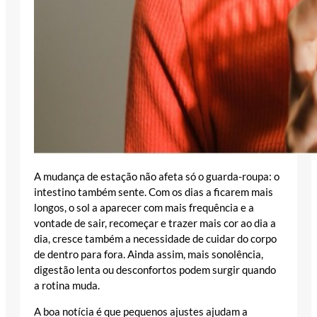
A mudança de estação não afeta só o guarda-roupa: o
intestino também sente. Com os dias a ficarem mais
longos, o sol a aparecer com mais frequência e a
vontade de sair, recomeçar e trazer mais cor ao dia a
dia, cresce também a necessidade de cuidar do corpo
de dentro para fora. Ainda assim, mais sonolência,
digestão lenta ou desconfortos podem surgir quando
a rotina muda.
A boa notícia é que pequenos ajustes ajudam a