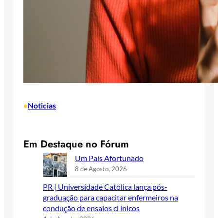
Noticias
•
Em Destaque no Fórum
Um País Afortunado
8 de Agosto, 2026
PR | Universidade Católica lança pós-
graduação para capacitar enfermeiros na
condução de ensaios cl ínicos