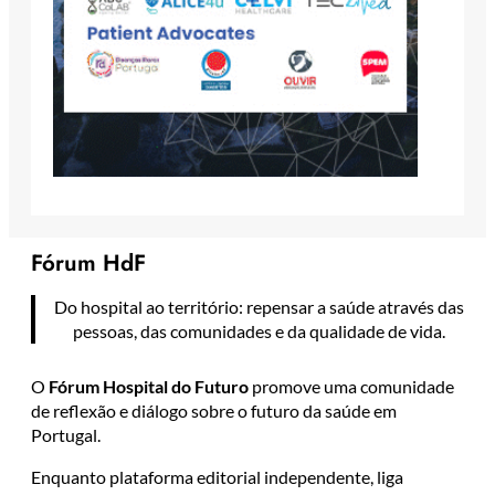
Fórum HdF
Do hospital ao território: repensar a saúde através das
pessoas, das comunidades e da qualidade de vida.
O
Fórum Hospital do Futuro
promove uma comunidade
de reflexão e diálogo sobre o futuro da saúde em
Portugal.
Enquanto plataforma editorial independente, liga