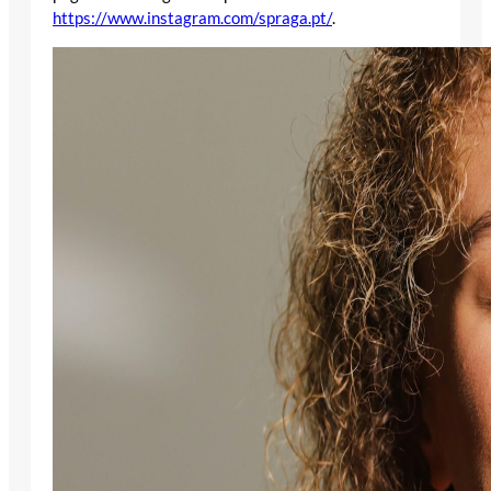
https://www.instagram.com/spraga.pt/
.