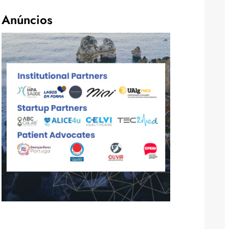
Anúncios