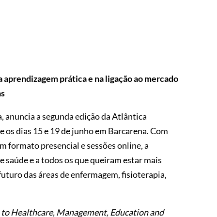
 aprendizagem prática e na ligação ao mercado
as
, anuncia a segunda edição da Atlântica
re os dias 15 e 19 de junho em Barcarena. Com
m formato presencial e sessões online, a
 de saúde e a todos os que queiram estar mais
uturo das áreas de enfermagem, fisioterapia,
 to Healthcare, Management, Education and