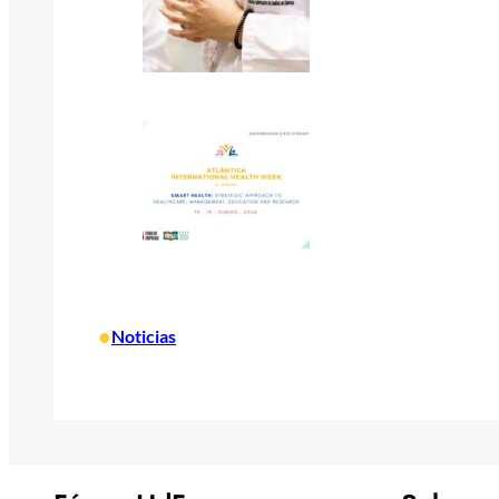
•
Noticias