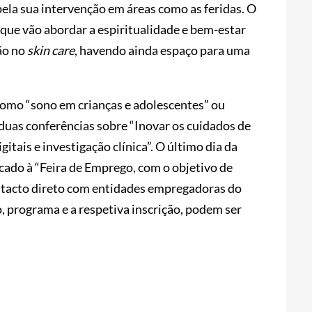
pela sua intervenção em áreas como as feridas. O
, que vão abordar a espiritualidade e bem-estar
ção no
skin care
, havendo ainda espaço para uma
omo “sono em crianças e adolescentes” ou
duas conferências sobre “Inovar os cuidados de
gitais e investigação clínica”. O último dia da
cado à “Feira de Emprego, com o objetivo de
ntacto direto com entidades empregadoras do
o, programa e a respetiva inscrição, podem ser