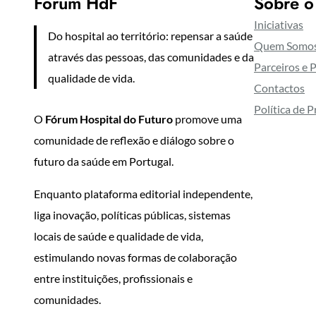
Fórum HdF
Sobre o
Iniciativas
Do hospital ao território: repensar a saúde
Quem Somo
através das pessoas, das comunidades e da
Parceiros e 
qualidade de vida.
Contactos
Política de 
O
Fórum Hospital do Futuro
promove uma
comunidade de reflexão e diálogo sobre o
futuro da saúde em Portugal.
Enquanto plataforma editorial independente,
liga inovação, políticas públicas, sistemas
locais de saúde e qualidade de vida,
estimulando novas formas de colaboração
entre instituições, profissionais e
comunidades.