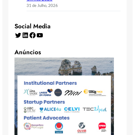
31 de Julho, 2026
Social Media
Twitter
LinkedIn
Facebook
YouTube
Anúncios