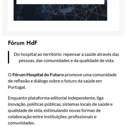
Fórum HdF
Do hospital ao território: repensar a saúde através das
pessoas, das comunidades e da qualidade de vida.
O
Fórum Hospital do Futuro
promove uma comunidade
de reflexão e diálogo sobre o futuro da saúde em
Portugal.
Enquanto plataforma editorial independente, liga
inovação, políticas públicas, sistemas locais de saúde e
qualidade de vida, estimulando novas formas de
colaboração entre instituições, profissionais e
comunidades.