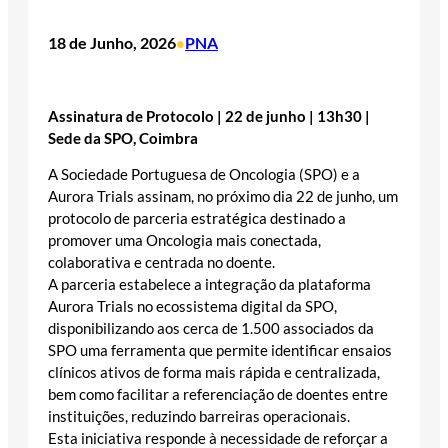
18 de Junho, 2026
PNA
•
Assinatura de Protocolo | 22 de junho | 13h30 |
Sede da SPO, Coimbra
A Sociedade Portuguesa de Oncologia (SPO) e a
Aurora Trials assinam, no próximo dia 22 de junho, um
protocolo de parceria estratégica destinado a
promover uma Oncologia mais conectada,
colaborativa e centrada no doente.
A parceria estabelece a integração da plataforma
Aurora Trials no ecossistema digital da SPO,
disponibilizando aos cerca de 1.500 associados da
SPO uma ferramenta que permite identificar ensaios
clínicos ativos de forma mais rápida e centralizada,
bem como facilitar a referenciação de doentes entre
instituições, reduzindo barreiras operacionais.
Esta iniciativa responde à necessidade de reforçar a