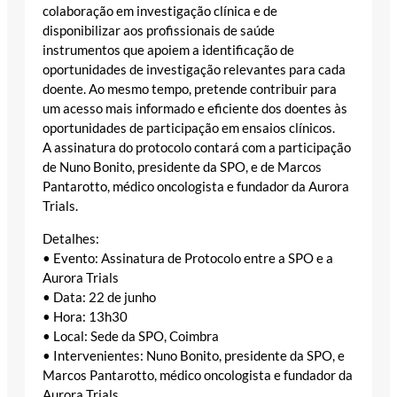
colaboração em investigação clínica e de
disponibilizar aos profissionais de saúde
instrumentos que apoiem a identificação de
oportunidades de investigação relevantes para cada
doente. Ao mesmo tempo, pretende contribuir para
um acesso mais informado e eficiente dos doentes às
oportunidades de participação em ensaios clínicos.
A assinatura do protocolo contará com a participação
de Nuno Bonito, presidente da SPO, e de Marcos
Pantarotto, médico oncologista e fundador da Aurora
Trials.
Detalhes:
• Evento: Assinatura de Protocolo entre a SPO e a
Aurora Trials
• Data: 22 de junho
• Hora: 13h30
• Local: Sede da SPO, Coimbra
• Intervenientes: Nuno Bonito, presidente da SPO, e
Marcos Pantarotto, médico oncologista e fundador da
Aurora Trials.