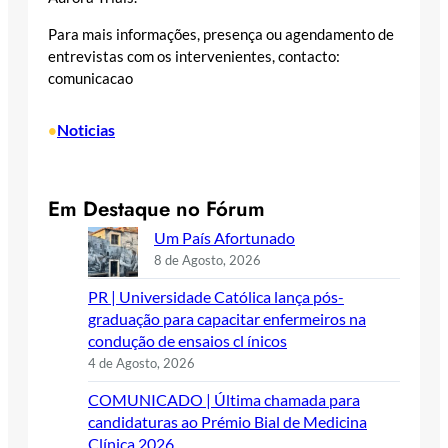
Para mais informações, presença ou agendamento de
entrevistas com os intervenientes, contacto:
comunicacao
Noticias
•
Em Destaque no Fórum
Um País Afortunado
8 de Agosto, 2026
PR | Universidade Católica lança pós-
graduação para capacitar enfermeiros na
condução de ensaios cl ínicos
4 de Agosto, 2026
COMUNICADO | Última chamada para
candidaturas ao Prémio Bial de Medicina
Clínica 2026