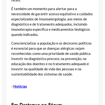
fatais.
É também um momento para alertar para a
necessidade de garantir acesso equitativo a cuidados
especializados de Imunoalergologia, aos meios de
diagnóstico e de tratamento adequados, incluindo
imunoterapia específica e medicamentos biológicos
quando indicados.
Consciencializar a população e os decisores políticos
é essencial para que as doenças alérgicas sejam
reconhecidas como uma prioridade de saúde pública.
Investir no diagnóstico precoce, na prevenção, na
educação dos doentes e no tratamento adequado é
investir na qualidade de vida das pessoas e na
sustentabilidade dos sistemas de saúde.
Noticias
•
Em Destaque no Fórum