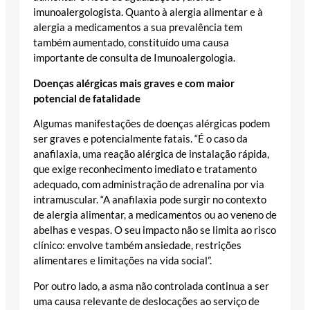
imunoalergologista. Quanto à alergia alimentar e à
alergia a medicamentos a sua prevalência tem
também aumentado, constituído uma causa
importante de consulta de Imunoalergologia.
Doenças alérgicas mais graves e com maior
potencial de fatalidade
Algumas manifestações de doenças alérgicas podem
ser graves e potencialmente fatais. “É o caso da
anafilaxia, uma reação alérgica de instalação rápida,
que exige reconhecimento imediato e tratamento
adequado, com administração de adrenalina por via
intramuscular. “A anafilaxia pode surgir no contexto
de alergia alimentar, a medicamentos ou ao veneno de
abelhas e vespas. O seu impacto não se limita ao risco
clínico: envolve também ansiedade, restrições
alimentares e limitações na vida social”.
Por outro lado, a asma não controlada continua a ser
uma causa relevante de deslocações ao serviço de