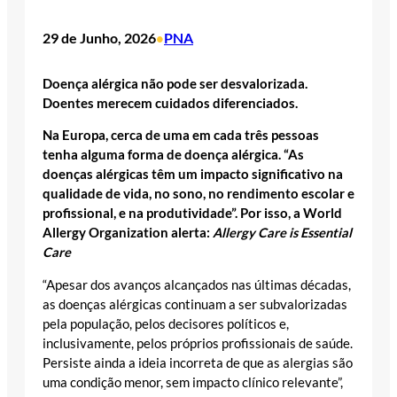
29 de Junho, 2026
PNA
•
Doença alérgica não pode ser desvalorizada.
Doentes merecem cuidados diferenciados.
Na Europa, cerca de uma em cada três pessoas
tenha alguma forma de doença alérgica. “As
doenças alérgicas têm um impacto significativo na
qualidade de vida, no sono, no rendimento escolar e
profissional, e na produtividade”. Por isso, a World
Allergy Organization alerta:
Allergy Care is Essential
Care
“Apesar dos avanços alcançados nas últimas décadas,
as doenças alérgicas continuam a ser subvalorizadas
pela população, pelos decisores políticos e,
inclusivamente, pelos próprios profissionais de saúde.
Persiste ainda a ideia incorreta de que as alergias são
uma condição menor, sem impacto clínico relevante”,