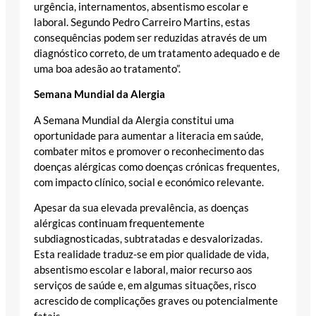
urgência, internamentos, absentismo escolar e
laboral. Segundo Pedro Carreiro Martins, estas
consequências podem ser reduzidas através de um
diagnóstico correto, de um tratamento adequado e de
uma boa adesão ao tratamento”.
Semana Mundial da Alergia
A Semana Mundial da Alergia constitui uma
oportunidade para aumentar a literacia em saúde,
combater mitos e promover o reconhecimento das
doenças alérgicas como doenças crónicas frequentes,
com impacto clínico, social e económico relevante.
Apesar da sua elevada prevalência, as doenças
alérgicas continuam frequentemente
subdiagnosticadas, subtratadas e desvalorizadas.
Esta realidade traduz-se em pior qualidade de vida,
absentismo escolar e laboral, maior recurso aos
serviços de saúde e, em algumas situações, risco
acrescido de complicações graves ou potencialmente