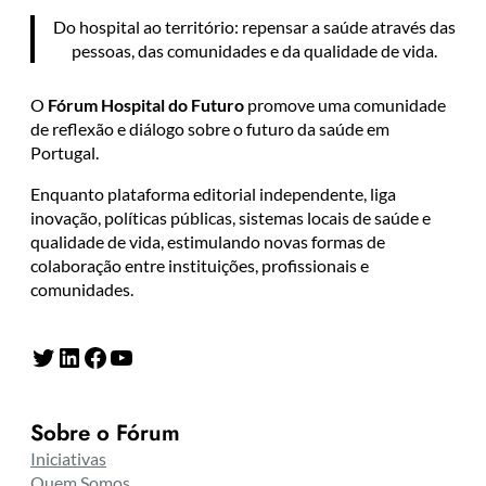
Do hospital ao território: repensar a saúde através das
pessoas, das comunidades e da qualidade de vida.
O
Fórum Hospital do Futuro
promove uma comunidade
de reflexão e diálogo sobre o futuro da saúde em
Portugal.
Enquanto plataforma editorial independente, liga
inovação, políticas públicas, sistemas locais de saúde e
qualidade de vida, estimulando novas formas de
colaboração entre instituições, profissionais e
comunidades.
Twitter
LinkedIn
Facebook
YouTube
Sobre o Fórum
Iniciativas
Quem Somos