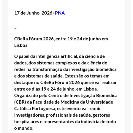
17 de Junho, 2026
PNA
•
–
CBeRa Fórum 2026, entre 19 e 24 de junho em
Lisboa
O papel da inteligência artificial, da ciência de
dados, dos sistemas complexos e da ciência de
redes na transformação da investigação biomédica
e dos sistemas de saúde. Estes são os temas em
destaque no CBeRa Fórum 2026 que se vai realizar
entre os dias 19 e 24 de junho, em Lisboa.
Organizado pelo
Centro de Investigação Biomédica
(CBR)
da Faculdade de Medicina da Universidade
Católica Portuguesa, este evento vai reunir
investigadores, profissionais de saúde, gestores
hospitalares e representantes da indústria de todo
o mundo.