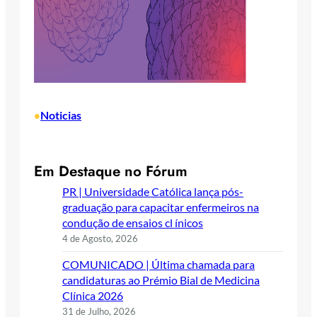
Noticias
•
Em Destaque no Fórum
PR | Universidade Católica lança pós-
graduação para capacitar enfermeiros na
condução de ensaios cl ínicos
4 de Agosto, 2026
COMUNICADO | Última chamada para
candidaturas ao Prémio Bial de Medicina
Clínica 2026
31 de Julho, 2026