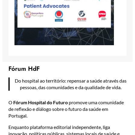
Fórum HdF
Do hospital ao território: repensar a saúde através das
pessoas, das comunidades e da qualidade de vida.
O
Fórum Hospital do Futuro
promove uma comunidade
de reflexão e diálogo sobre o futuro da saúde em
Portugal.
Enquanto plataforma editorial independente, liga
inovação, políticas públicas, sistemas locais de saúde e