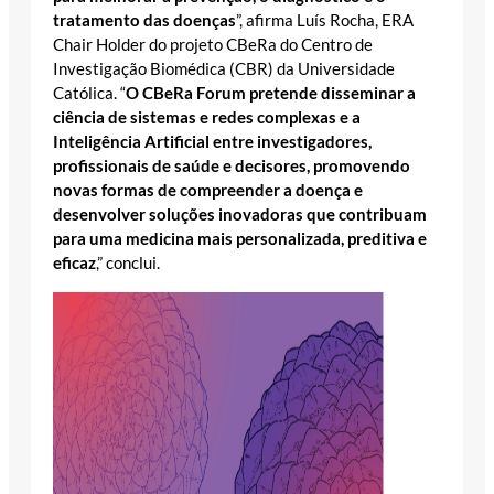
tratamento das doenças
”, afirma Luís Rocha, ERA
Chair Holder do projeto CBeRa do Centro de
Investigação Biomédica (CBR) da Universidade
Católica. “
O CBeRa Forum pretende disseminar a
ciência de sistemas e redes complexas e a
Inteligência Artificial entre investigadores,
profissionais de saúde e decisores, promovendo
novas formas de compreender a doença e
desenvolver soluções inovadoras que contribuam
para uma medicina mais personalizada, preditiva e
eficaz
,” conclui.