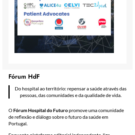
Fórum HdF
Do hospital ao território: repensar a saúde através das
pessoas, das comunidades e da qualidade de vida.
O
Fórum Hospital do Futuro
promove uma comunidade
de reflexão e diálogo sobre o futuro da saúde em
Portugal.
Enquanto plataforma editorial independente, liga