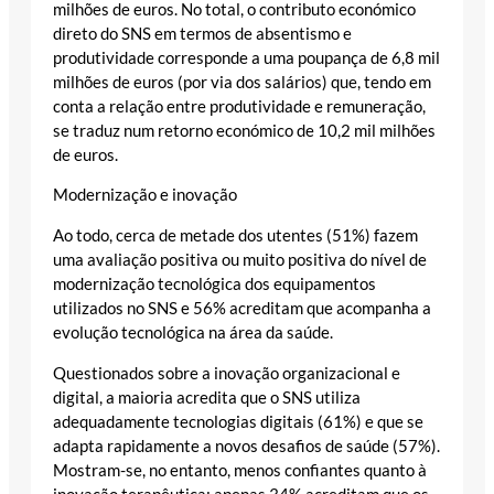
milhões de euros. No total, o contributo económico
direto do SNS em termos de absentismo e
produtividade corresponde a uma poupança de 6,8 mil
milhões de euros (por via dos salários) que, tendo em
conta a relação entre produtividade e remuneração,
se traduz num retorno económico de 10,2 mil milhões
de euros.
Modernização e inovação
Ao todo, cerca de metade dos utentes (51%) fazem
uma avaliação positiva ou muito positiva do nível de
modernização tecnológica dos equipamentos
utilizados no SNS e 56% acreditam que acompanha a
evolução tecnológica na área da saúde.
Questionados sobre a inovação organizacional e
digital, a maioria acredita que o SNS utiliza
adequadamente tecnologias digitais (61%) e que se
adapta rapidamente a novos desafios de saúde (57%).
Mostram-se, no entanto, menos confiantes quanto à