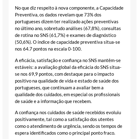
No que diz respeito à nova componente, a Capacidade
Preventiva, os dados revelam que 73% dos
portugueses dizem ter realizado ações preventivas
no último ano, sobretudo análises (67,8%), consultas
de rotina no SNS (61,7%) e exames de diagnóstico
(50,6%). O índice de capacidade preventiva situa-se
nos 64.7 pontos na escala 0-100.
A eficácia, satisfação e confiança no SNS mantêm-se
estáveis: a avaliação global da eficácia do SNS situa-
se nos 69,9 pontos, com destaque para o impacto
positivo na qualidade de vida e estado de saúde dos
portugueses, que continuam a avaliar bem a
qualidade dos cuidados, em especial os profissionais
de saúde e a informação que recebem.
A confiança nos cuidados de saúde recebidos evoluiu
positivamente, tal como a satisfação dos utentes
como o atendimento de urgência, sendo os tempos de
espera identificados como o principal ponto fraco.