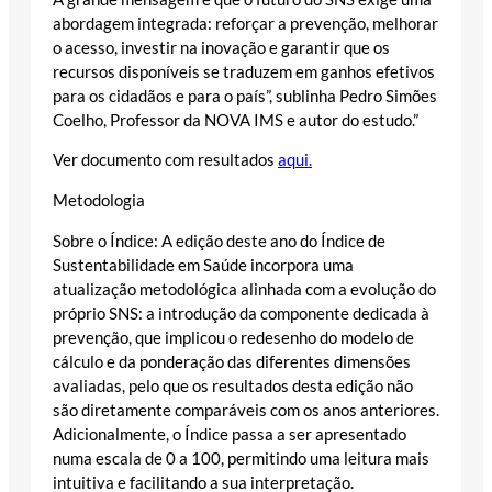
abordagem integrada: reforçar a prevenção, melhorar
o acesso, investir na inovação e garantir que os
recursos disponíveis se traduzem em ganhos efetivos
para os cidadãos e para o país”, sublinha Pedro Simões
Coelho, Professor da NOVA IMS e autor do estudo.”
Ver documento com resultados
aqui.
Metodologia
Sobre o Índice: A edição deste ano do Índice de
Sustentabilidade em Saúde incorpora uma
atualização metodológica alinhada com a evolução do
próprio SNS: a introdução da componente dedicada à
prevenção, que implicou o redesenho do modelo de
cálculo e da ponderação das diferentes dimensões
avaliadas, pelo que os resultados desta edição não
são diretamente comparáveis com os anos anteriores.
Adicionalmente, o Índice passa a ser apresentado
numa escala de 0 a 100, permitindo uma leitura mais
intuitiva e facilitando a sua interpretação.