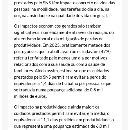
prestados pelo SNS têm impacto concreto na vida das
pessoas: na mobilidade, nas tarefas do dia a dia, na
dor, na ansiedade e na qualidade de vida em geral.
Os impactos económicos gerados são também
significativos, nomeadamente através da redução do
absentismo laboral e da mitigação de perdas de
produtividade. Em 2025, praticamente metade dos
portugueses que trabalhavam ou estudavam (47%)
referiu ter faltado pelo menos um dia por motivos
relacionados com a sua saúde ou com a saúde de
familiares. Ainda assim, estima-se que os cuidados
prestados pelo SNS permitiram evitar a perda do
equivalente a 1,4 dias de trabalho por pessoa, o que
se traduziu numa poupança adicional de 0.8 mil
milhões de euros.
O impacto na produtividade é ainda maior: os
cuidados prestados permitiram evitar, em média, o
equivalente a 11,1 dias perdidos em produtividade, o
que representa uma poupança estimada de 6,0 mil