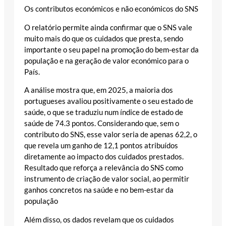
Os contributos económicos e não económicos do SNS
O relatório permite ainda confirmar que o SNS vale
muito mais do que os cuidados que presta, sendo
importante o seu papel na promoção do bem-estar da
população e na geração de valor económico para o
País.
A análise mostra que, em 2025, a maioria dos
portugueses avaliou positivamente o seu estado de
saúde, o que se traduziu num índice de estado de
saúde de 74.3 pontos. Considerando que, sem o
contributo do SNS, esse valor seria de apenas 62,2, o
que revela um ganho de 12,1 pontos atribuídos
diretamente ao impacto dos cuidados prestados.
Resultado que reforça a relevância do SNS como
instrumento de criação de valor social, ao permitir
ganhos concretos na saúde e no bem-estar da
população
Além disso, os dados revelam que os cuidados