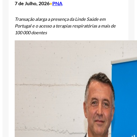
7 de Julho, 2026
PNA
•
Transação alarga a presença da Linde Saúde em
Portugal e o acesso a terapias respiratórias a mais de
100 000 doentes