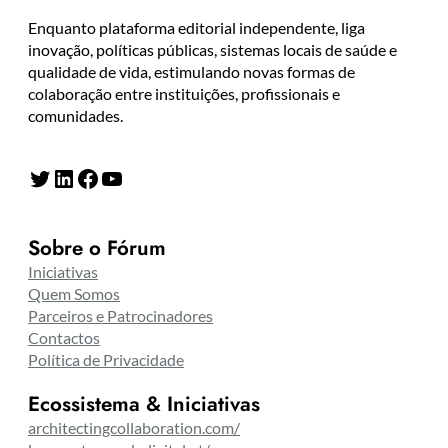
Enquanto plataforma editorial independente, liga
inovação, políticas públicas, sistemas locais de saúde e
qualidade de vida, estimulando novas formas de
colaboração entre instituições, profissionais e
comunidades.
Twitter
LinkedIn
Facebook
YouTube
Sobre o Fórum
Iniciativas
Quem Somos
Parceiros e Patrocinadores
Contactos
Política de Privacidade
Ecossistema & Iniciativas
architectingcollaboration.com/