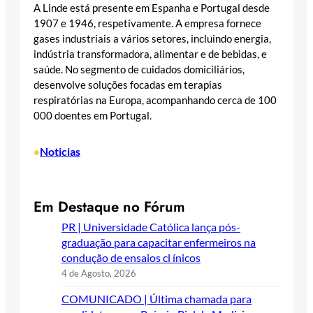
A Linde está presente em Espanha e Portugal desde
1907 e 1946, respetivamente. A empresa fornece
gases industriais a vários setores, incluindo energia,
indústria transformadora, alimentar e de bebidas, e
saúde. No segmento de cuidados domiciliários,
desenvolve soluções focadas em terapias
respiratórias na Europa, acompanhando cerca de 100
000 doentes em Portugal.
Noticias
•
Em Destaque no Fórum
PR | Universidade Católica lança pós-
graduação para capacitar enfermeiros na
condução de ensaios cl ínicos
4 de Agosto, 2026
COMUNICADO | Última chamada para