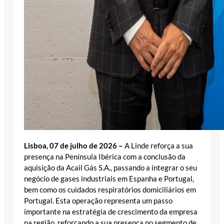
Lisboa, 07 de julho de 2026 –
A Linde reforça a sua
presença na Península Ibérica com a conclusão da
aquisição da Acail Gás S.A., passando a integrar o seu
negócio de gases industriais em Espanha e Portugal,
bem como os cuidados respiratórios domiciliários em
Portugal. Esta operação representa um passo
importante na estratégia de crescimento da empresa
na região, reforçando a sua presença no segmento de