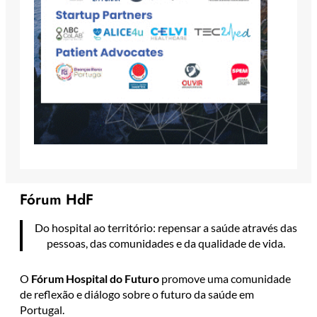
Fórum HdF
Do hospital ao território: repensar a saúde através das
pessoas, das comunidades e da qualidade de vida.
O
Fórum Hospital do Futuro
promove uma comunidade
de reflexão e diálogo sobre o futuro da saúde em
Portugal.