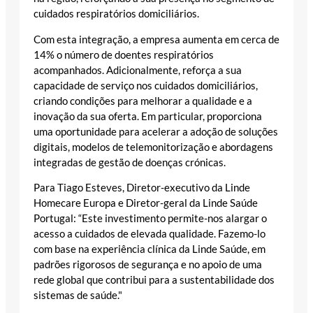
cuidados respiratórios domiciliários.
Com esta integração, a empresa aumenta em cerca de
14% o número de doentes respiratórios
acompanhados. Adicionalmente, reforça a sua
capacidade de serviço nos cuidados domiciliários,
criando condições para melhorar a qualidade e a
inovação da sua oferta. Em particular, proporciona
uma oportunidade para acelerar a adoção de soluções
digitais, modelos de telemonitorização e abordagens
integradas de gestão de doenças crónicas.
Para Tiago Esteves, Diretor-executivo da Linde
Homecare Europa e Diretor-geral da Linde Saúde
Portugal: “Este investimento permite-nos alargar o
acesso a cuidados de elevada qualidade. Fazemo-lo
com base na experiência clínica da Linde Saúde, em
padrões rigorosos de segurança e no apoio de uma
rede global que contribui para a sustentabilidade dos
sistemas de saúde."